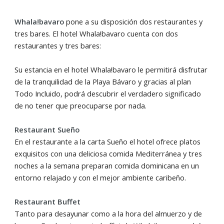
Whala!bavaro
pone a su disposición dos restaurantes y
tres bares. El hotel Whala!bavaro cuenta con dos
restaurantes y tres bares:
Su estancia en el hotel Whala!bavaro le permitirá disfrutar
de la tranquilidad de la Playa Bávaro y gracias al plan
Todo Incluido, podrá descubrir el verdadero significado
de no tener que preocuparse por nada.
Restaurant Sueño
En el restaurante a la carta Sueño el hotel ofrece platos
exquisitos con una deliciosa comida Mediterránea y tres
noches a la semana preparan comida dominicana en un
entorno relajado y con el mejor ambiente caribeño.
Restaurant Buffet
Tanto para desayunar como a la hora del almuerzo y de