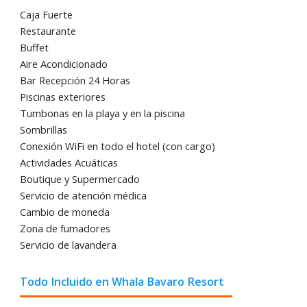
Caja Fuerte
Restaurante
Buffet
Aire Acondicionado
Bar Recepción 24 Horas
Piscinas exteriores
Tumbonas en la playa y en la piscina
Sombrillas
Conexión WiFi en todo el hotel (con cargo)
Actividades Acuáticas
Boutique y Supermercado
Servicio de atención médica
Cambio de moneda
Zona de fumadores
Servicio de lavandera
Todo Incluido en Whala Bavaro Resort