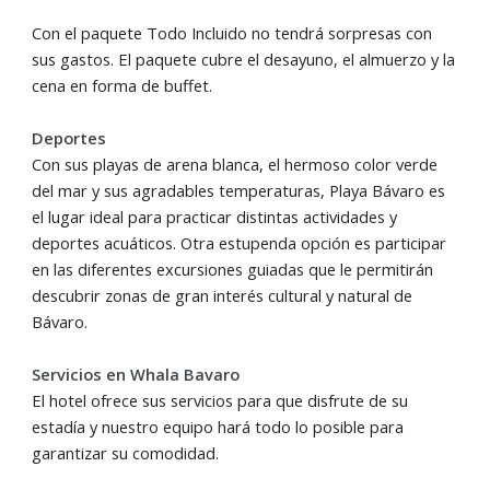
Con el paquete Todo Incluido no tendrá sorpresas con
sus gastos. El paquete cubre el desayuno, el almuerzo y la
cena en forma de buffet.
Deportes
Con sus playas de arena blanca, el hermoso color verde
del mar y sus agradables temperaturas, Playa Bávaro es
el lugar ideal para practicar distintas actividades y
deportes acuáticos. Otra estupenda opción es participar
en las diferentes excursiones guiadas que le permitirán
descubrir zonas de gran interés cultural y natural de
Bávaro.
Servicios en Whala Bavaro
El hotel ofrece sus servicios para que disfrute de su
estadía y nuestro equipo hará todo lo posible para
garantizar su comodidad.