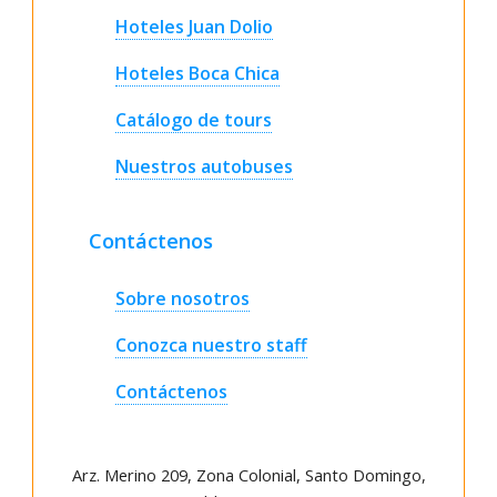
Hoteles Juan Dolio
Hoteles Boca Chica
Catálogo de tours
Nuestros autobuses
Contáctenos
Sobre nosotros
Conozca nuestro staff
Contáctenos
Arz. Merino 209, Zona Colonial, Santo Domingo,