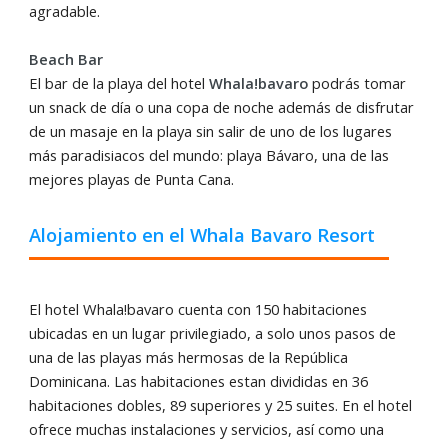
agradable.
Beach Bar
El bar de la playa del hotel
Whala!bavaro
podrás tomar
un snack de día o una copa de noche además de disfrutar
de un masaje en la playa sin salir de uno de los lugares
más paradisiacos del mundo: playa Bávaro, una de las
mejores playas de Punta Cana.
Alojamiento en el Whala Bavaro Resort
El hotel Whala!bavaro cuenta con 150 habitaciones
ubicadas en un lugar privilegiado, a solo unos pasos de
una de las playas más hermosas de la República
Dominicana. Las habitaciones estan divididas en 36
habitaciones dobles, 89 superiores y 25 suites. En el hotel
ofrece muchas instalaciones y servicios, así como una