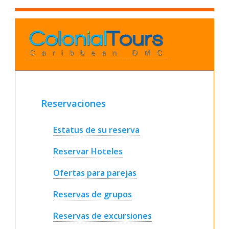
Reservaciones
Estatus de su reserva
Reservar Hoteles
Ofertas para parejas
Reservas de grupos
Reservas de excursiones