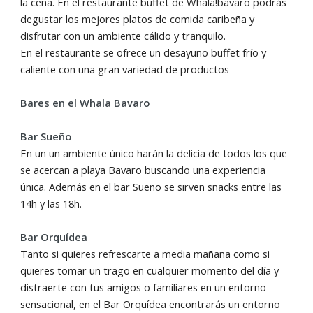
la cena. En el restaurante buffet de Whala!bavaro podrás
degustar los mejores platos de comida caribeña y
disfrutar con un ambiente cálido y tranquilo.
En el restaurante se ofrece un desayuno buffet frío y
caliente con una gran variedad de productos
Bares en el Whala Bavaro
Bar Sueño
En un un ambiente único harán la delicia de todos los que
se acercan a playa Bavaro buscando una experiencia
única. Además en el bar Sueño se sirven snacks entre las
14h y las 18h.
Bar Orquídea
Tanto si quieres refrescarte a media mañana como si
quieres tomar un trago en cualquier momento del día y
distraerte con tus amigos o familiares en un entorno
sensacional, en el Bar Orquídea encontrarás un entorno