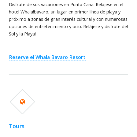
Disfrute de sus vacaciones en Punta Cana. Relájese en el
hotel Whala!bavaro, un lugar en primer línea de playa y
próximo a zonas de gran interés cultural y con numerosas
opciones de entretenimiento y ocio. Relájese y disfrute del
Sol y la Playa!
Reserve el Whala Bavaro Resort
Tours