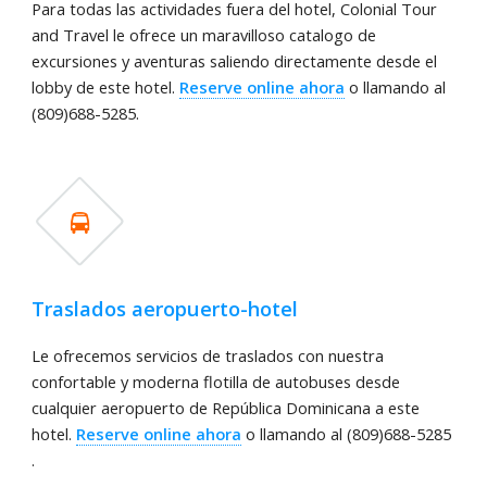
Para todas las actividades fuera del hotel, Colonial Tour
and Travel le ofrece un maravilloso catalogo de
excursiones y aventuras saliendo directamente desde el
lobby de este hotel.
Reserve online ahora
o llamando al
(809)688-5285.
Traslados aeropuerto-hotel
Le ofrecemos servicios de traslados con nuestra
confortable y moderna flotilla de autobuses desde
cualquier aeropuerto de República Dominicana a este
hotel.
Reserve online ahora
o llamando al (809)688-5285
.