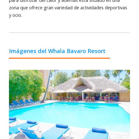
zona que ofrece gran variedad de actividades deportivas
y ocio.
Imágenes del Whala Bavaro Resort