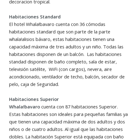
decoracion tropical.
Habitaciones Standard
El hotel Whala!bavaro cuenta con 36 cómodas
habitaciones standard que son parte de la parte
whala!alisios bávaro, estas habitaciones tienen una
capacidad máxima de tres adultos y un niño. Todas las
habitaciones disponen de un balcón. Las habitaciones
standad disponen de baño completo, sala de estar,
televisión satélite, WiFi (con cargos), nevera, aire
acondicionado, ventilador de techo, balcón, secador de
pelo, caja de Seguridad.
Habitaciones Superior
Whala!bavaro
cuenta con 87 habitaciones Superior.
Estas habitaciones son ideales para pequeñas familias ya
que tienen una capacidad máxima de dos adultos y dos
niños o de cuatro adultos. Al igual que las habitaciones
dobles. La habitación Superior está equipada con baño