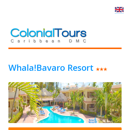
Whala!Bavaro Resort
★★★