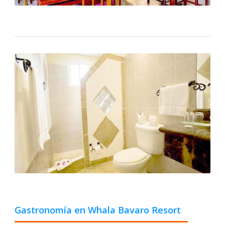
Gastronomía en Whala Bavaro Resort