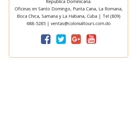
Republica Dominicana.
Oficinas en Santo Domingo, Punta Cana, La Romana,
Boca Chica, Samana y La Habana, Cuba | Tel (809)
688-5285 | ventas@colonialtours.com.do