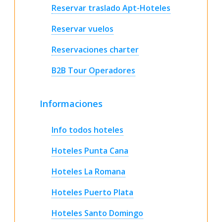
Reservar traslado Apt-Hoteles
Reservar vuelos
Reservaciones charter
B2B Tour Operadores
Informaciones
Info todos hoteles
Hoteles Punta Cana
Hoteles La Romana
Hoteles Puerto Plata
Hoteles Santo Domingo