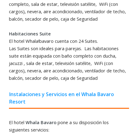
completo, sala de estar, televisión satélite, WiFi (con
cargos), nevera, aire acondicionado, ventilador de techo,
balcón, secador de pelo, caja de Seguridad
Habitaciones Suite
El hotel Whala!bavaro cuenta con 24 Suites.
Las Suites son ideales para parejas. Las habitaciones
suite están equipada con baño completo con ducha,
jacuzzi , sala de estar, televisión satélite, WiFi (con
cargos), nevera, aire acondicionado, ventilador de techo,
balcón, secador de pelo, caja de Seguridad
Instalaciones y Servicios en el Whala Bavaro
Resort
El hotel
Whala Bavaro
pone a su disposición los
siguientes servicios: