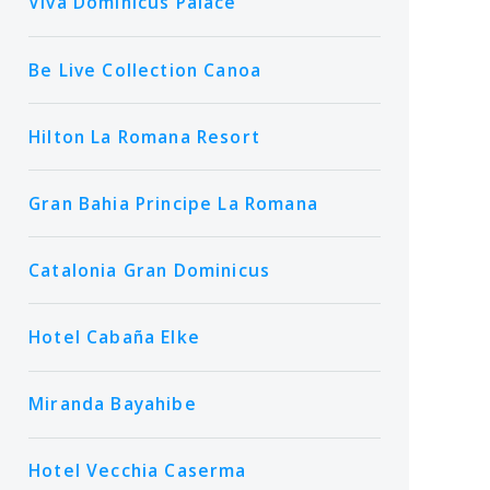
Viva Dominicus Palace
Be Live Collection Canoa
Hilton La Romana Resort
Gran Bahia Principe La Romana
Catalonia Gran Dominicus
Hotel Cabaña Elke
Miranda Bayahibe
Hotel Vecchia Caserma