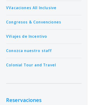
VVacaciones All Inclusive
Congresos & Convenciones
VViajes de Incentivo
Conozca nuestro staff
Colonial Tour and Travel
Reservaciones