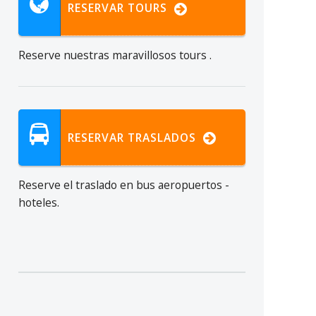
RESERVAR TOURS
Reserve nuestras maravillosos tours .
RESERVAR TRASLADOS
Reserve el traslado
en bus
aeropuertos
-
hoteles.