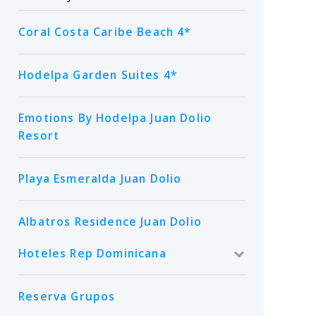
Coral Costa Caribe Beach 4*
Hodelpa Garden Suites 4*
Emotions By Hodelpa Juan Dolio
Resort
Playa Esmeralda Juan Dolio
Albatros Residence Juan Dolio
Hoteles Rep Dominicana
Reserva Grupos