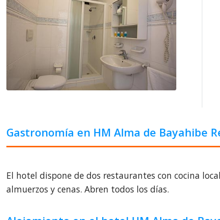
Gastronomía en HM Alma de Bayahibe R
El hotel dispone de dos restaurantes con cocina local
almuerzos y cenas. Abren todos los días.