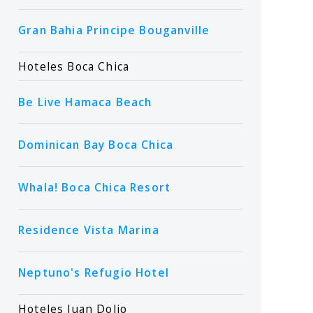
Gran Bahia Principe Bouganville
Hoteles Boca Chica
Be Live Hamaca Beach
Dominican Bay Boca Chica
Whala! Boca Chica Resort
Residence Vista Marina
Neptuno's Refugio Hotel
Hoteles Juan Dolio