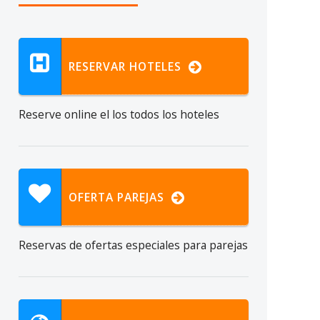
RESERVAR HOTELES
Reserve online el
los todos los hoteles
OFERTA PAREJAS
Reservas de ofertas especiales para parejas