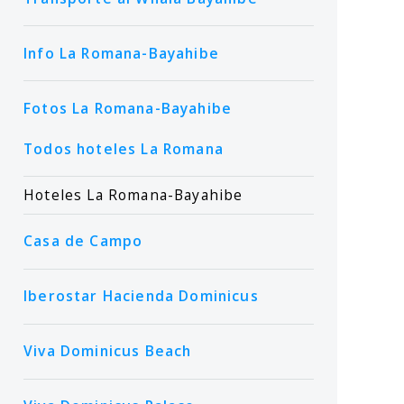
Info La Romana-Bayahibe
Fotos La Romana-Bayahibe
Todos hoteles La Romana
Hoteles La Romana-Bayahibe
Casa de Campo
Iberostar Hacienda Dominicus
Viva Dominicus Beach