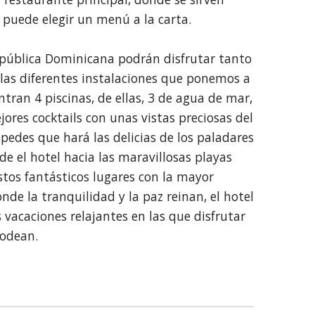
e puede elegir un menú a la carta.
pública Dominicana podrán disfrutar tanto
 las diferentes instalaciones que ponemos a
ntran 4 piscinas, de ellas, 3 de agua de mar,
ores cocktails con unas vistas preciosas del
pedes que hará las delicias de los paladares
de el hotel hacia las maravillosas playas
tos fantásticos lugares con la mayor
de la tranquilidad y la paz reinan, el hotel
vacaciones relajantes en las que disfrutar
 rodean.