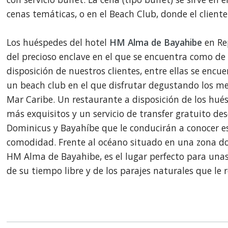
cenas temáticas, o en el Beach Club, donde el client
Los huéspedes del hotel
HM Alma de Bayahibe
en Re
del precioso enclave en el que se encuentra como de
disposición de nuestros clientes, entre ellas se encue
un beach club en el que disfrutar degustando los mej
Mar Caribe. Un restaurante a disposición de los hués
más exquisitos y un servicio de transfer gratuito des
Dominicus y Bayahíbe que le conducirán a conocer es
comodidad. Frente al océano situado en una zona don
HM Alma de Bayahibe, es el lugar perfecto para unas 
de su tiempo libre y de los parajes naturales que le