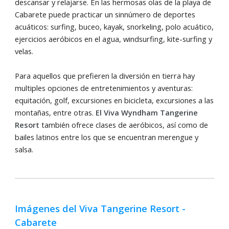
descansar y relajarse. En las hermosas olas de la playa de
Cabarete puede practicar un sinnúmero de deportes
acuáticos: surfing, buceo, kayak, snorkeling, polo acuático,
ejercicios aeróbicos en el agua, windsurfing, kite-surfing y
velas.
Para aquellos que prefieren la diversión en tierra hay
multiples opciones de entretenimientos y aventuras:
equitación, golf, excursiones en bicicleta, excursiones a las
montañas, entre otras.
El Viva Wyndham Tangerine
Resort
también ofrece clases de aeróbicos, así como de
bailes latinos entre los que se encuentran merengue y
salsa.
Imágenes del Viva Tangerine Resort -
Cabarete