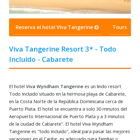
Reserva el hotel Viva Tangerine
Tours
Viva Tangerine Resort 3* - Todo
Incluido - Cabarete
El hotel
Viva Wyndham Tangerine
es un lindo resort
Todo Incluido situado en la hermosa playa de Cabarete,
en la Costa Norte de la República Dominicana cerca de
Puerto Plata. El hotel se encuentra a solo 30 minutos del
Aeropuerto Internacional de Puerto Plata y a 3 minutos
de la ciudad de Cabarete". El hotel Viva Wyndham
Tangerine es "todo incluido", ideal para pasar las mejores
vacaciones en el Caribe, es adecuado para familias y