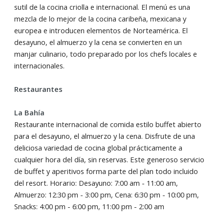
sutil de la cocina criolla e internacional. El menú es una
mezcla de lo mejor de la cocina caribeña, mexicana y
europea e introducen elementos de Norteamérica. El
desayuno, el almuerzo y la cena se convierten en un
manjar culinario, todo preparado por los chefs locales e
internacionales.
Restaurantes
La Bahía
Restaurante internacional de comida estilo buffet abierto
para el desayuno, el almuerzo y la cena.
Disfrute de una
deliciosa variedad de cocina global prácticamente a
cualquier hora del día, sin reservas. Este generoso servicio
de buffet y aperitivos forma parte del plan todo incluido
del resort. Horario: Desayuno: 7:00 am - 11:00 am,
Almuerzo: 12:30 pm - 3:00 pm, Cena: 6:30 pm - 10:00 pm,
Snacks: 4:00 pm - 6:00 pm, 11:00 pm - 2:00 am