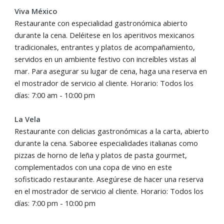
Viva México
Restaurante con especialidad gastronómica abierto
durante la cena.
Deléitese en los aperitivos mexicanos
tradicionales, entrantes y platos de acompañamiento,
servidos en un ambiente festivo con increíbles vistas al
mar. Para asegurar su lugar de cena, haga una reserva en
el mostrador de servicio al cliente. Horario: Todos los
días: 7:00 am - 10:00 pm
La Vela
Restaurante con delicias gastronómicas a la carta, abierto
durante la cena.
Saboree especialidades italianas como
pizzas de horno de leña y platos de pasta gourmet,
complementados con una copa de vino en este
sofisticado restaurante. Asegúrese de hacer una reserva
en el mostrador de servicio al cliente. Horario: Todos los
días: 7:00 pm - 10:00 pm