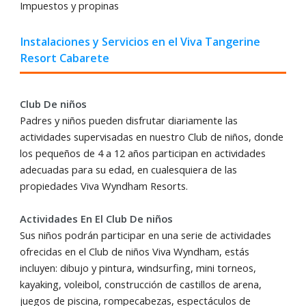
Impuestos y propinas
Instalaciones y Servicios en el Viva Tangerine
Resort Cabarete
Club De niños
Padres y niños pueden disfrutar diariamente las
actividades supervisadas en nuestro Club de niños, donde
los pequeños de 4 a 12 años participan en actividades
adecuadas para su edad, en cualesquiera de las
propiedades Viva Wyndham Resorts.
Actividades En El Club De niños
Sus niños podrán participar en una serie de actividades
ofrecidas en el Club de niños Viva Wyndham, estás
incluyen: dibujo y pintura, windsurfing, mini torneos,
kayaking, voleibol, construcción de castillos de arena,
juegos de piscina, rompecabezas, espectáculos de