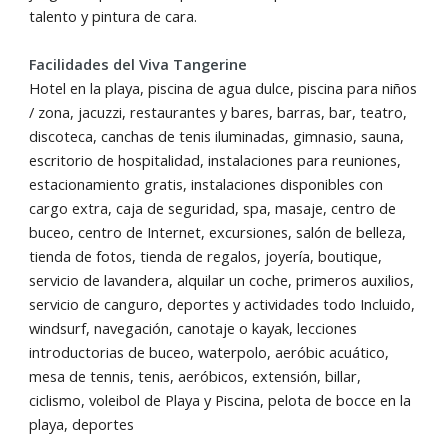
talento y pintura de cara.
Facilidades del Viva Tangerine
Hotel en la playa, piscina de agua dulce, piscina para niños
/ zona, jacuzzi, restaurantes y bares, barras, bar, teatro,
discoteca, canchas de tenis iluminadas, gimnasio, sauna,
escritorio de hospitalidad, instalaciones para reuniones,
estacionamiento gratis, instalaciones disponibles con
cargo extra, caja de seguridad, spa, masaje, centro de
buceo, centro de Internet, excursiones, salón de belleza,
tienda de fotos, tienda de regalos, joyería, boutique,
servicio de lavandera, alquilar un coche, primeros auxilios,
servicio de canguro, deportes y actividades todo Incluido,
windsurf, navegación, canotaje o kayak, lecciones
introductorias de buceo, waterpolo, aeróbic acuático,
mesa de tennis, tenis, aeróbicos, extensión, billar,
ciclismo, voleibol de Playa y Piscina, pelota de bocce en la
playa, deportes