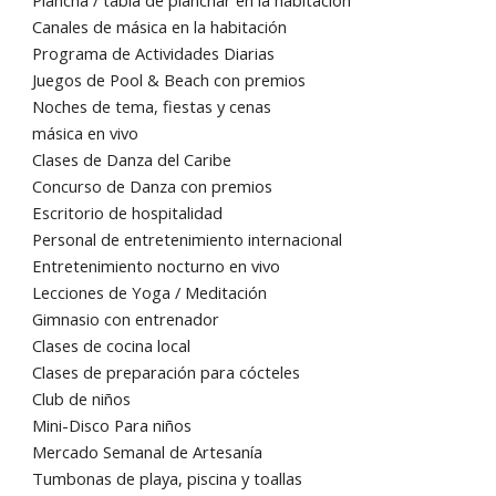
Canales de másica en la habitación
Programa de Actividades Diarias
Juegos de Pool & Beach con premios
Noches de tema, fiestas y cenas
másica en vivo
Clases de Danza del Caribe
Concurso de Danza con premios
Escritorio de hospitalidad
Personal de entretenimiento internacional
Entretenimiento nocturno en vivo
Lecciones de Yoga / Meditación
Gimnasio con entrenador
Clases de cocina local
Clases de preparación para cócteles
Club de niños
Mini-Disco Para niños
Mercado Semanal de Artesanía
Tumbonas de playa, piscina y toallas