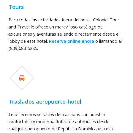
Tours
Para todas las actividades fuera del hotel, Colonial Tour
and Travel le ofrece un maravilloso catálogo de
excursiones y aventuras saliendo directamente desde el
lobby de este hotel.
Reserve online ahora
o llamando al
(809)688-5285.
Traslados aeropuerto-hotel
Le ofrecemos servicios de traslados con nuestra
confortable y moderna flotilla de autobuses desde
cualquier aeropuerto de República Dominicana a este