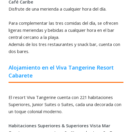
Café Caribe
Disfrute de una merienda a cualquier hora del día.
Para complementar las tres comidas del día, se ofrecen
ligeras meriendas y bebidas a cualquier hora en el bar
central cercano a la playa.
Además de los tres restaurantes y snack bar, cuenta con
dos bares.
Alojamiento en el Viva Tangerine Resort
Cabarete
El resort Viva Tangerine cuenta con 221 habitaciones
Superiores, Junior Suites o Suites, cada una decorada con
un toque colonial moderno.
Habitaciones Superiores & Superiores Vista Mar