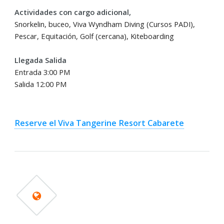
Actividades con cargo adicional,
Snorkelin, buceo, Viva Wyndham Diving (Cursos PADI),
Pescar, Equitación, Golf (cercana), Kiteboarding
Llegada Salida
Entrada 3:00 PM
Salida 12:00 PM
Reserve el Viva Tangerine Resort Cabarete