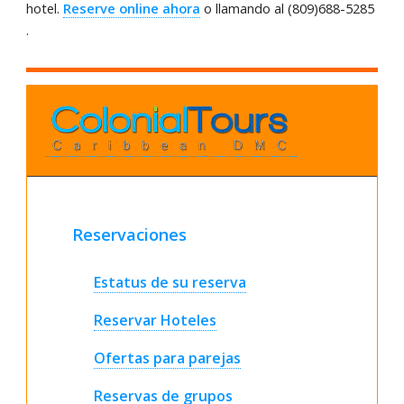
hotel.
Reserve online ahora
o llamando al (809)688-5285
.
Reservaciones
Estatus de su reserva
Reservar Hoteles
Ofertas para parejas
Reservas de grupos