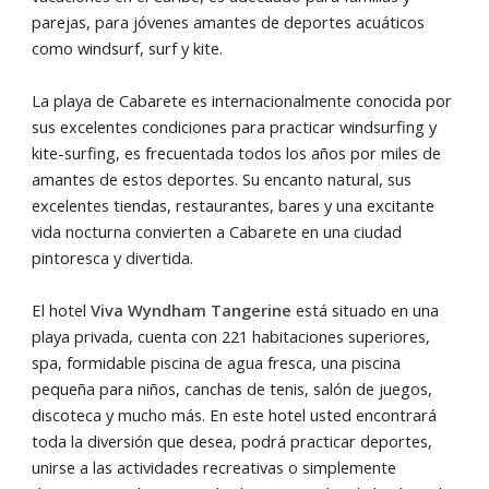
parejas, para jóvenes amantes de deportes acuáticos
como windsurf, surf y kite.
La playa de Cabarete es internacionalmente conocida por
sus excelentes condiciones para practicar windsurfing y
kite-surfing, es frecuentada todos los años por miles de
amantes de estos deportes. Su encanto natural, sus
excelentes tiendas, restaurantes, bares y una excitante
vida nocturna convierten a Cabarete en una ciudad
pintoresca y divertida.
El hotel
Viva Wyndham Tangerine
está situado en una
playa privada, cuenta con 221 habitaciones superiores,
spa, formidable piscina de agua fresca, una piscina
pequeña para niños, canchas de tenis, salón de juegos,
discoteca y mucho más. En este hotel usted encontrará
toda la diversión que desea, podrá practicar deportes,
unirse a las actividades recreativas o simplemente