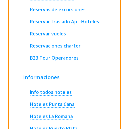
Reservas de excursiones
Reservar traslado Apt-Hoteles
Reservar vuelos
Reservaciones charter
B2B Tour Operadores
Informaciones
Info todos hoteles
Hoteles Punta Cana
Hoteles La Romana
Hoteles Puerto Plata