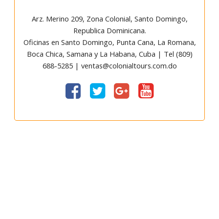
Arz
.
Merino 209, Zona Colonial, Santo Domingo,
Republica Dominicana.
Oficinas en Santo Domingo, Punta Cana, La Romana,
Boca Chica, Samana y La Habana, Cuba | Tel (809)
688-5285 | ventas@colonialtours.com.do