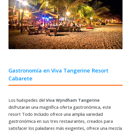
Gastronomía en Viva Tangerine Resort
Cabarete
Los huéspedes del
Viva Wyndham Tangerine
disfrutaran una magnífica oferta gastronómica, este
resort Todo Incluido ofrece una amplia variedad
gastronómica en sus tres restaurantes, creados para
satisfacer los paladares más exigentes, ofrece una mezcla