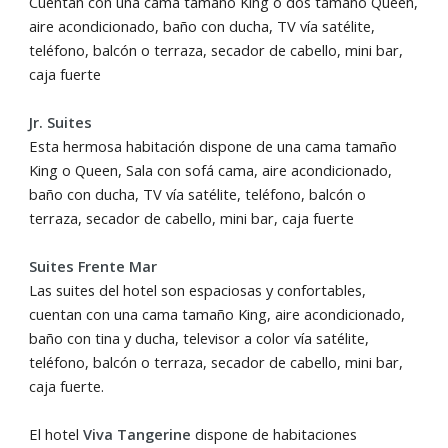
Cuentan con una cama tamaño King o dos tamaño Queen,
aire acondicionado, baño con ducha, TV vía satélite,
teléfono, balcón o terraza, secador de cabello, mini bar,
caja fuerte
Jr. Suites
Esta hermosa habitación dispone de una cama tamaño
King o Queen, Sala con sofá cama, aire acondicionado,
baño con ducha, TV vía satélite, teléfono, balcón o
terraza, secador de cabello, mini bar, caja fuerte
Suites Frente Mar
Las suites del hotel son espaciosas y confortables,
cuentan con una cama tamaño King, aire acondicionado,
baño con tina y ducha, televisor a color vía satélite,
teléfono, balcón o terraza, secador de cabello, mini bar,
caja fuerte.
El hotel
Viva Tangerine
dispone de habitaciones