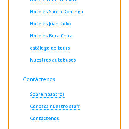
Hoteles Santo Domingo
Hoteles Juan Dolio
Hoteles Boca Chica
catálogo de tours
Nuestros autobuses
Contáctenos
Sobre nosotros
Conozca nuestro staff
Contáctenos