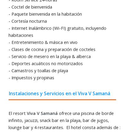
- Coctel de bienvenida
- Paquete bienvenida en la habitación
- Cortesía nocturna
- Internet Inalámbrico (Wi-FI) gratuito, incluyendo
habitaciones
- Entretenimiento & másica en vivo
- Clases de cocina y preparación de cocteles
- Servicio de mesero en la playa & alberca
- Deportes acuáticos no motorizados
- Camastros y toallas de playa
- Impuestos y propinas
Instalaciones y Servicios en el Viva V Samaná
El resort
Viva V Samaná
ofrece una piscina de borde
infinito, jacuzzi, snack bar en la playa, bar de jugos,
lounge bar y 4 restaurantes. El hotel consta además de :