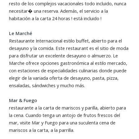
resto de los complejos vacacionales todo incluido, nunca
necesitar� una reserva. Además, el servicio a la
habitación a la carta 24 horas ! está incluido !
Le Marché
Restaurante Internacional estilo buffet, abierto para el
desayuno y la comida. Este restaurant es el sitio de moda
para disfrutar un excelente desayuno o almuerzo. Le
Marche ofrece opciones gastronómica al estilo mercado,
con estaciones de especialidades culinarias donde puede
elegir de la variada oferta de desayuno, pasta, pizza,
ensaladas, sándwiches y mucho más.
Mar & Fuego
restaurante a la carta de mariscos y parilla, abierto para
la cena. Cuando tenga un antojo de frutos frescos del
mar, visite Mar y Fuego para una suculenta cena de
mariscos a la carta, a la parrilla.