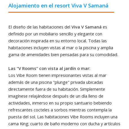
Alojamiento en el resort Viva V Samaná
El diseño de las habitaciones del
Viva V Samaná
es
definido por un mobiliario sencillo y elegante con
decoración inspirada en su entorno local. Todas las
habitaciones incluyen vistas al mar o la piscina y amplia
gama de amenidades bien pensadas para su comodidad.
Las "V Rooms" con vista al jardín o mar:
Los Vibe Room tienen impresionantes vistas al mar
además de una piscina "plunge" privada ubicadas
directamente fuera de su habitación. Simplemente
imagínese relajándose después de un día lleno de
actividades, inmerso en su propio santuario bebiendo
refrescantes cocteles a sorbos mientras contempla la
puesta del sol. Las habitaciones Vibe Rooms incluyen una
cama King; cuarto de baño moderno con ducha y artículos