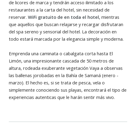
de licores de marca y tendrán acceso ilimitado a los
restaurantes a la carta del hotel, sin necesidad de
reservar.
WiFi gratuito de en toda el hotel,
mientras
que aquellos que buscan relajarse y recargar disfrutaran
del spa sereno y sensorial del hotel. La decoración en
todo estará marcada por la elegancia simple y moderna.
Emprenda una caminata o cabalgata corta hasta El
Limón, una impresionante cascada de 50 metros de
altura, rodeada exuberante vegetación Vaya a observas
las ballenas jorobadas en la Bahía de Samaná (enero -
marzo). El hecho es, si se trata de pesca, vela o
simplemente conociendo sus playas, encontrará el tipo de
experiencias autenticas que le harán sentir más vivo.