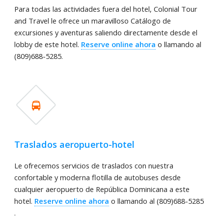
Para todas las actividades fuera del hotel, Colonial Tour
and Travel le ofrece un maravilloso Catálogo de
excursiones y aventuras saliendo directamente desde el
lobby de este hotel.
Reserve online ahora
o llamando al
(809)688-5285.
Traslados aeropuerto-hotel
Le ofrecemos servicios de traslados con nuestra
confortable y moderna flotilla de autobuses desde
cualquier aeropuerto de República Dominicana a este
hotel.
Reserve online ahora
o llamando al (809)688-5285
.