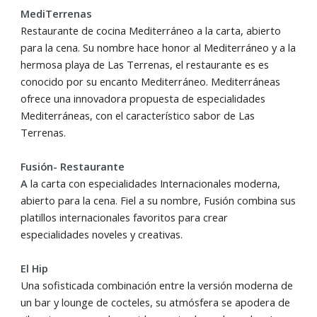
MediTerrenas
Restaurante de cocina Mediterráneo a la carta, abierto
para la cena. Su nombre hace honor al Mediterráneo y a la
hermosa playa de Las Terrenas, el restaurante es es
conocido por su encanto Mediterráneo. Mediterráneas
ofrece una innovadora propuesta de especialidades
Mediterráneas, con el característico sabor de Las
Terrenas.
Fusión- Restaurante
A
la carta con especialidades Internacionales moderna,
abierto para la cena. Fiel a su nombre, Fusión combina sus
platillos internacionales favoritos para crear
especialidades noveles y creativas.
El Hip
Una sofisticada combinación entre la versión moderna de
un bar y lounge de cocteles, su atmósfera se apodera de