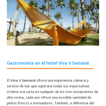
Gastronomía en el hotel Viva V Samaná
El
Viva V Samaná
ofrece una experiencia culinaria y
servicio de bar que superará todas sus expectativas.
Ordene a la carta en cualquier de los tres restaurantes de
alta cocina, cada uno ofrece una increíble variedad de
platos frescos e innovadores. También, a diferencia del