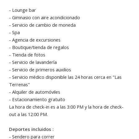
- Lounge bar
- Gimnasio con aire acondicionado
- Servicio de cambio de moneda
- Spa
- Agencia de excursiones
- Boutique/tienda de regalos
- Tienda de fotos
- Servicio de lavandería
- Servicio de primeros auxilios
- Servicio médico disponible las 24 horas cerca en "Las
Terrenas"
- Alquiler de automóviles
- Estacionamiento gratuito
La hora de check-in es a las 3:00 PM y la hora de check-
out a las 12:00 PM.
Deportes incluidos :
- Sendero para correr