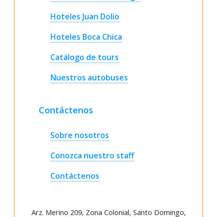
Hoteles Juan Dolio
Hoteles Boca Chica
Catálogo de tours
Nuestros autobuses
Contáctenos
Sobre nosotros
Conozca nuestro staff
Contáctenos
Arz
.
Merino 209, Zona Colonial, Santo Domingo,