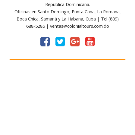
Republica Dominicana.
Oficinas en Santo Domingo, Punta Cana, La Romana,
Boca Chica, Samaná y La Habana, Cuba | Tel (809)
688-5285 | ventas@colonialtours.com.do