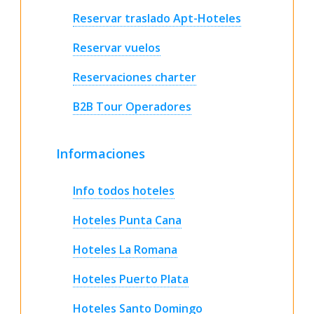
Reservar traslado Apt-Hoteles
Reservar vuelos
Reservaciones charter
B2B Tour Operadores
Informaciones
Info todos hoteles
Hoteles Punta Cana
Hoteles La Romana
Hoteles Puerto Plata
Hoteles Santo Domingo