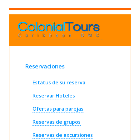
Reservaciones
Estatus de su reserva
Reservar Hoteles
Ofertas para parejas
Reservas de grupos
Reservas de excursiones