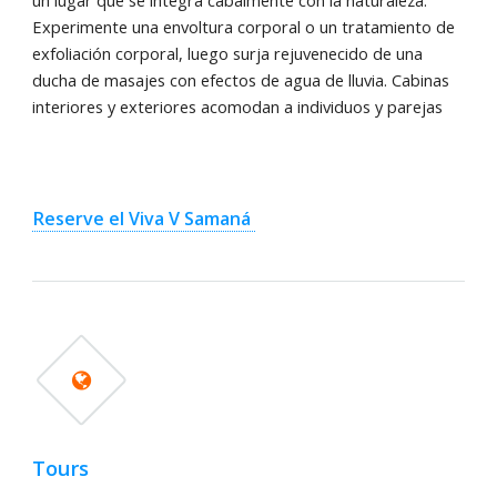
Experimente una envoltura corporal o un tratamiento de
exfoliación corporal, luego surja rejuvenecido de una
ducha de masajes con efectos de agua de lluvia. Cabinas
interiores y exteriores acomodan a individuos y parejas
Reserve el Viva V Samaná
Tours