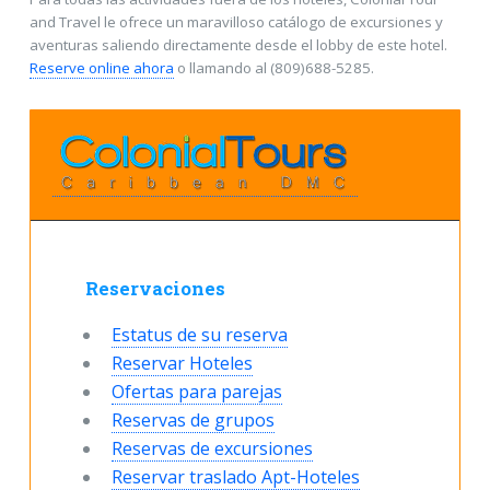
and Travel le ofrece un maravilloso catálogo de excursiones y
aventuras saliendo directamente desde el lobby de este hotel.
Reserve online ahora
o llamando al (809)688-5285.
Reservaciones
Estatus de su reserva
Reservar Hoteles
Ofertas para parejas
Reservas de grupos
Reservas de excursiones
Reservar traslado Apt-Hoteles