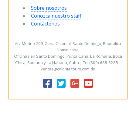
Sobre nosotros
Conozca nuestro staff
Contáctenos
Arz Merino 209, Zona Colonial, Santo Domingo, Republica
Dominicana.
Oficinas en Santo Domingo, Punta Cana, La Romana, Boca
Chica, Samana y La Habana, Cuba | Tel (809) 688-5285 |
ventas@colonialtours.com.do