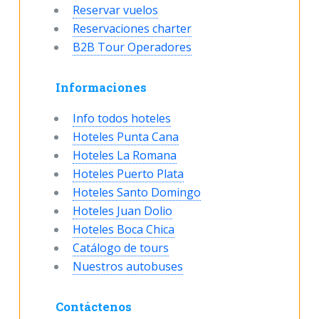
Reservar vuelos
Reservaciones charter
B2B Tour Operadores
Informaciones
Info todos hoteles
Hoteles Punta Cana
Hoteles La Romana
Hoteles Puerto Plata
Hoteles Santo Domingo
Hoteles Juan Dolio
Hoteles Boca Chica
Catálogo de tours
Nuestros autobuses
Contáctenos