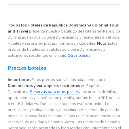
Todos los Hoteles de Republica Dominicana
Colonial Tour
and Travel
presenta nuestro Catálogo de Hoteles en República
Dominicana exclusivo para Dominicanos y residentes en el país.
Hoteles y resorts en playas, montañas y ciudades.
Nota:
Estos
precios de hoteles son válidos solo para Dominicanos y
extranjeros residentes en el país.
Otros países
Precios hoteles
Importante :
Estos precios son válidos solamente para
Dominicanos y extranjeros residentes
en República
Dominicana.
Reservas para otros países
. Los precios de villas,
apartamentos y cabañas son por villa, por noche, en RD$ pesos
o en US$ dólares. Todos los impuestos están Incluidos. Los
precios incluye alojamiento y plan alimenticio señalado en cada
hotel. En la mayoría de los hoteles hay un mínimo de noches por
reservas de navidad y Semana Santa. Las reservas de Semana
Santa solo serán aceptadas y bloqueadas conjuntamente con el