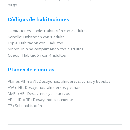
pago.
Códigos de habitaciones
Habitaciones Doble: Habitación con 2 adultos
Sencilla: Habitación con 1 adulto
Triple: Habitación con 3 adultos
Niños: Un niño compartiendo con 2 adultos
Cuadpl: Habitación con 4 adultos
Planes de comidas
Planes All in o AI : Desayunos, almuerzos, cenas y bebidas.
FAP o FB : Desayunos, almuerzos y cenas
MAP o HB : Desayunos y almuerzos
AP o HD o BB : Desayunos solamente
EP : Solo habitación