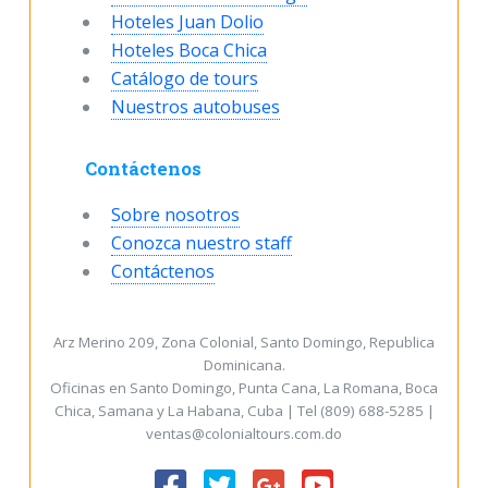
Hoteles Juan Dolio
Hoteles Boca Chica
Catálogo de tours
Nuestros autobuses
Contáctenos
Sobre nosotros
Conozca nuestro staff
Contáctenos
Arz Merino 209, Zona Colonial, Santo Domingo, Republica
Dominicana.
Oficinas en Santo Domingo, Punta Cana, La Romana, Boca
Chica, Samana y La Habana, Cuba | Tel (809) 688-5285 |
ventas@colonialtours.com.do