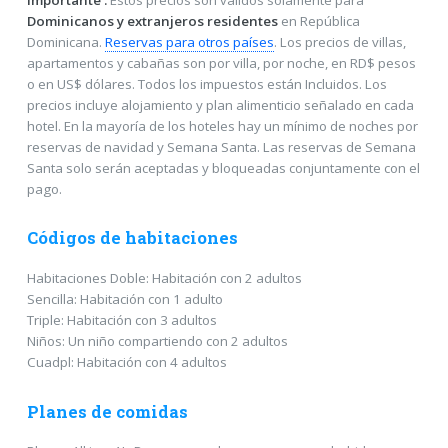
Dominicanos y extranjeros residentes
en República
Dominicana.
Reservas para otros países
. Los precios de villas,
apartamentos y cabañas son por villa, por noche, en RD$ pesos
o en US$ dólares. Todos los impuestos están Incluidos. Los
precios incluye alojamiento y plan alimenticio señalado en cada
hotel. En la mayoría de los hoteles hay un mínimo de noches por
reservas de navidad y Semana Santa. Las reservas de Semana
Santa solo serán aceptadas y bloqueadas conjuntamente con el
pago.
Códigos de habitaciones
Habitaciones Doble: Habitación con 2 adultos
Sencilla: Habitación con 1 adulto
Triple: Habitación con 3 adultos
Niños: Un niño compartiendo con 2 adultos
Cuadpl: Habitación con 4 adultos
Planes de comidas