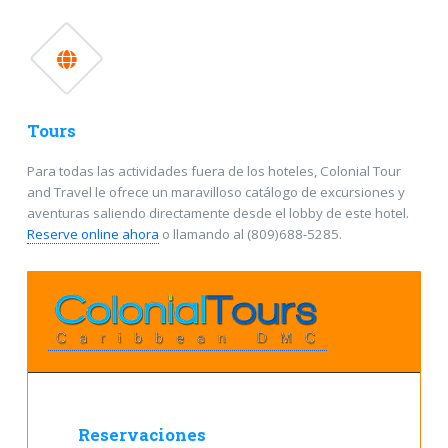
Tours
Para todas las actividades fuera de los hoteles, Colonial Tour
and Travel le ofrece un maravilloso catálogo de excursiones y
aventuras saliendo directamente desde el lobby de este hotel.
Reserve online ahora
o llamando al (809)688-5285.
Reservaciones