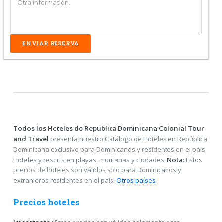
Todos los Hoteles de Republica Dominicana
Colonial Tour
and Travel
presenta nuestro Catálogo de Hoteles en República
Dominicana exclusivo para Dominicanos y residentes en el país.
Hoteles y resorts en playas, montañas y ciudades.
Nota:
Estos
precios de hoteles son válidos solo para Dominicanos y
extranjeros residentes en el país.
Otros países
Precios hoteles
Importante :
Estos precios son válidos solamente para