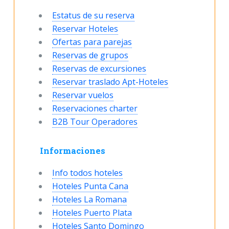
Estatus de su reserva
Reservar Hoteles
Ofertas para parejas
Reservas de grupos
Reservas de excursiones
Reservar traslado Apt-Hoteles
Reservar vuelos
Reservaciones charter
B2B Tour Operadores
Informaciones
Info todos hoteles
Hoteles Punta Cana
Hoteles La Romana
Hoteles Puerto Plata
Hoteles Santo Domingo