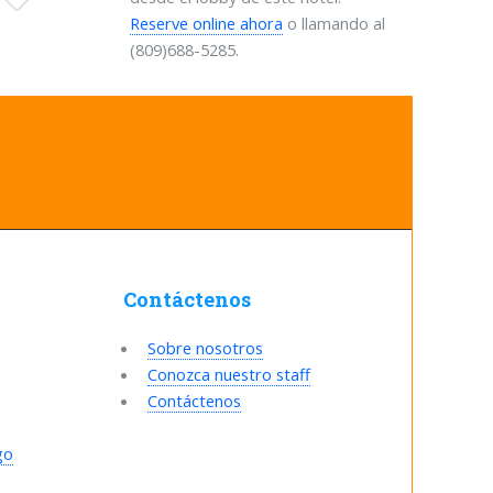
Reserve online ahora
o llamando al
(809)688-5285.
Contáctenos
Sobre nosotros
Conozca nuestro staff
Contáctenos
go