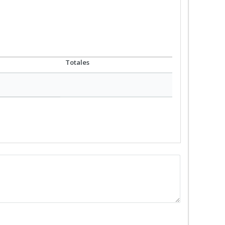
Totales