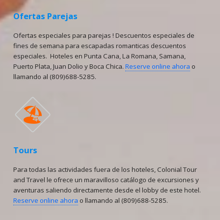
Ofertas Parejas
Ofertas especiales para parejas ! Descuentos especiales de
fines de semana para escapadas romanticas descuentos
especiales. Hoteles en Punta Cana, La Romana, Samana,
Puerto Plata, Juan Dolio y Boca Chica.
Reserve online ahora
o
llamando al (809)688-5285.
🏖
Tours
Para todas las actividades fuera de los hoteles, Colonial Tour
and Travel le ofrece un maravilloso catálogo de excursiones y
aventuras saliendo directamente desde el lobby de este hotel.
Reserve online ahora
o llamando al (809)688-5285.