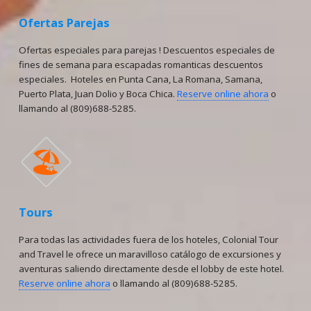
Ofertas Parejas
Ofertas especiales para parejas ! Descuentos especiales de
fines de semana para escapadas romanticas descuentos
especiales. Hoteles en Punta Cana, La Romana, Samana,
Puerto Plata, Juan Dolio y Boca Chica.
Reserve online ahora
o
llamando al (809)688-5285.
🏖
Tours
Para todas las actividades fuera de los hoteles, Colonial Tour
and Travel le ofrece un maravilloso catálogo de excursiones y
aventuras saliendo directamente desde el lobby de este hotel.
Reserve online ahora
o llamando al (809)688-5285.