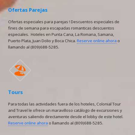
Ofertas Parejas
Ofertas especiales para parejas ! Descuentos especiales de
fines de semana para escapadas romanticas descuentos
especiales. Hoteles en Punta Cana, La Romana, Samana,
Puerto Plata, Juan Dolio y Boca Chica.
Reserve online ahora
o
llamando al (809)688-5285.
🏖
Tours
Para todas las actividades fuera de los hoteles, Colonial Tour
and Travel le ofrece un maravilloso catálogo de excursiones y
aventuras saliendo directamente desde el lobby de este hotel.
Reserve online ahora
o llamando al (809)688-5285.