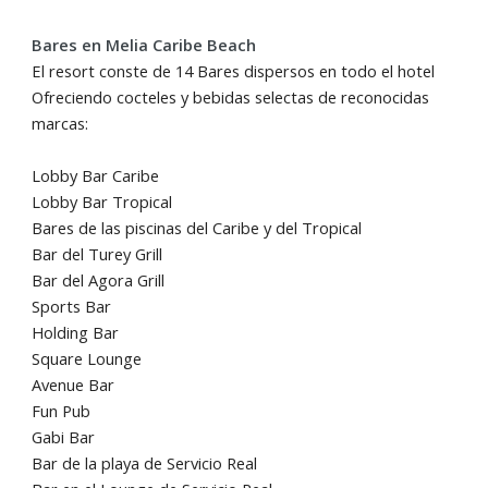
Bares en Melia Caribe Beach
El resort conste de 14 Bares dispersos en todo el hotel
Ofreciendo cocteles y bebidas selectas de reconocidas
marcas:
Lobby Bar Caribe
Lobby Bar Tropical
Bares de las piscinas del Caribe y del Tropical
Bar del Turey Grill
Bar del Agora Grill
Sports Bar
Holding Bar
Square Lounge
Avenue Bar
Fun Pub
Gabi Bar
Bar de la playa de Servicio Real