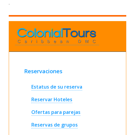
.
Reservaciones
Estatus de su reserva
Reservar Hoteles
Ofertas para parejas
Reservas de grupos