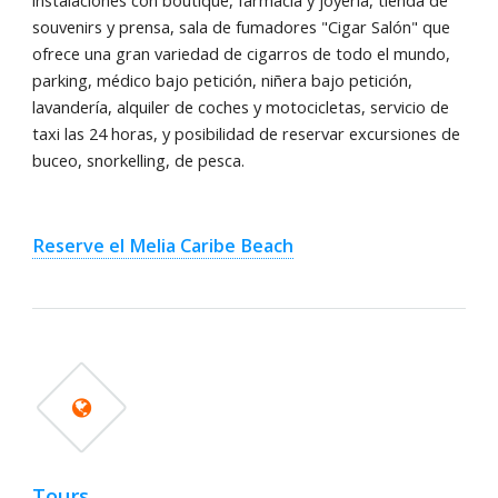
souvenirs y prensa, sala de fumadores "Cigar Salón" que
ofrece una gran variedad de cigarros de todo el mundo,
parking, médico bajo petición, niñera bajo petición,
lavandería, alquiler de coches y motocicletas, servicio de
taxi las 24 horas, y posibilidad de reservar excursiones de
buceo, snorkelling, de pesca.
Reserve el Melia Caribe Beach
Tours