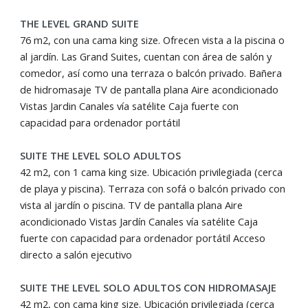
THE LEVEL GRAND SUITE
76 m2, con una cama king size. Ofrecen vista a la piscina o
al jardín. Las Grand Suites, cuentan con área de salón y
comedor, así como una terraza o balcón privado. Bañera
de hidromasaje TV de pantalla plana Aire acondicionado
Vistas Jardin Canales vía satélite Caja fuerte con
capacidad para ordenador portátil
SUITE THE LEVEL SOLO ADULTOS
42 m2, con 1 cama king size. Ubicación privilegiada (cerca
de playa y piscina). Terraza con sofá o balcón privado con
vista al jardín o piscina. TV de pantalla plana Aire
acondicionado Vistas Jardín Canales vía satélite Caja
fuerte con capacidad para ordenador portátil Acceso
directo a salón ejecutivo
SUITE THE LEVEL SOLO ADULTOS CON HIDROMASAJE
42 m2, con cama king size. Ubicación privilegiada (cerca