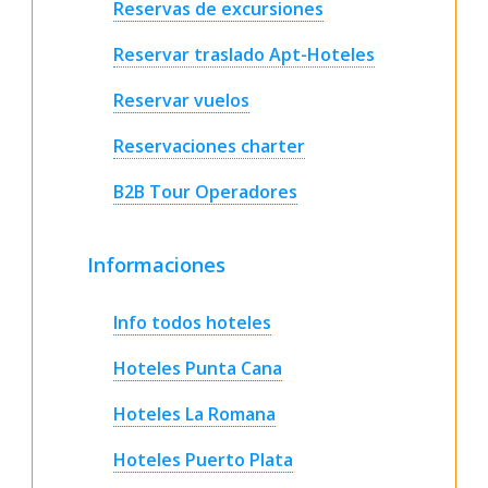
Reservas de excursiones
Reservar traslado Apt-Hoteles
Reservar vuelos
Reservaciones charter
B2B Tour Operadores
Informaciones
Info todos hoteles
Hoteles Punta Cana
Hoteles La Romana
Hoteles Puerto Plata