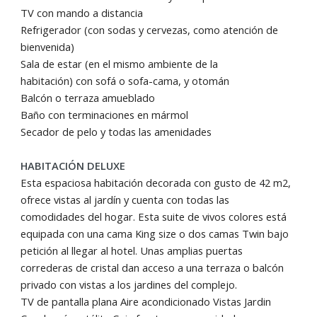
TV con mando a distancia
Refrigerador (con sodas y cervezas, como atención de
bienvenida)
Sala de estar (en el mismo ambiente de la
habitación) con sofá o sofa-cama, y otomán
Balcón o terraza amueblado
Baño con terminaciones en mármol
Secador de pelo y todas las amenidades
HABITACIÓN DELUXE
Esta espaciosa habitación decorada con gusto de 42 m2,
ofrece vistas al jardín y cuenta con todas las
comodidades del hogar. Esta suite de vivos colores está
equipada con una cama King size o dos camas Twin bajo
petición al llegar al hotel. Unas amplias puertas
correderas de cristal dan acceso a una terraza o balcón
privado con vistas a los jardines del complejo.
TV de pantalla plana Aire acondicionado Vistas Jardin