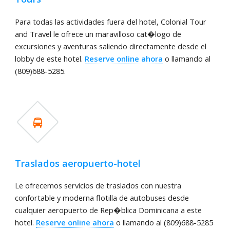
Para todas las actividades fuera del hotel, Colonial Tour
and Travel le ofrece un maravilloso cat�logo de
excursiones y aventuras saliendo directamente desde el
lobby de este hotel.
Reserve online ahora
o llamando al
(809)688-5285.
Traslados aeropuerto-hotel
Le ofrecemos servicios de traslados con nuestra
confortable y moderna flotilla de autobuses desde
cualquier aeropuerto de Rep�blica Dominicana a este
hotel.
Reserve online ahora
o llamando al (809)688-5285