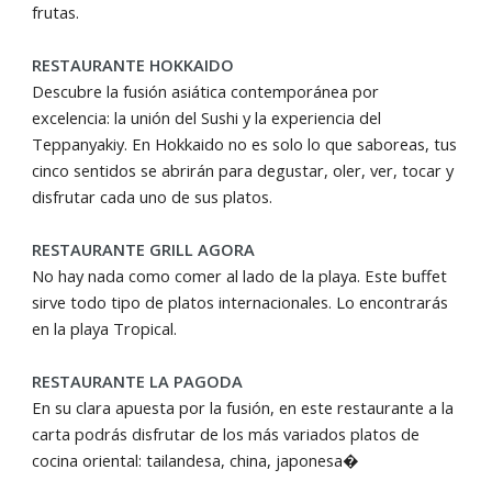
frutas.
RESTAURANTE HOKKAIDO
Descubre la fusión asiática contemporánea por
excelencia: la unión del Sushi y la experiencia del
Teppanyakiy. En Hokkaido no es solo lo que saboreas, tus
cinco sentidos se abrirán para degustar, oler, ver, tocar y
disfrutar cada uno de sus platos.
RESTAURANTE GRILL AGORA
No hay nada como comer al lado de la playa. Este buffet
sirve todo tipo de platos internacionales. Lo encontrarás
en la playa Tropical.
RESTAURANTE LA PAGODA
En su clara apuesta por la fusión, en este restaurante a la
carta podrás disfrutar de los más variados platos de
cocina oriental: tailandesa, china, japonesa�