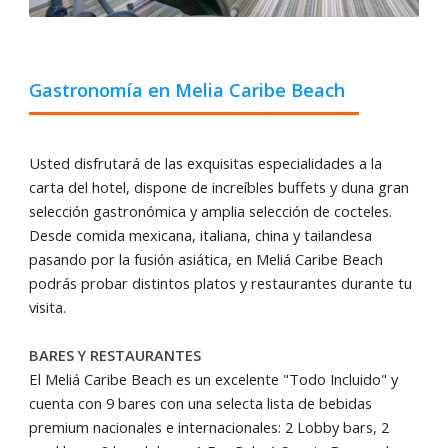
Gastronomía en Melia Caribe Beach
Usted disfrutará de las exquisitas especialidades a la
carta del hotel, dispone de increíbles buffets y duna gran
selección gastronómica y amplia selección de cocteles.
Desde comida mexicana, italiana, china y tailandesa
pasando por la fusión asiática, en Meliá Caribe Beach
podrás probar distintos platos y restaurantes durante tu
visita.
BARES Y RESTAURANTES
El Meliá Caribe Beach es un excelente "Todo Incluido" y
cuenta con 9 bares con una selecta lista de bebidas
premium nacionales e internacionales: 2 Lobby bars, 2