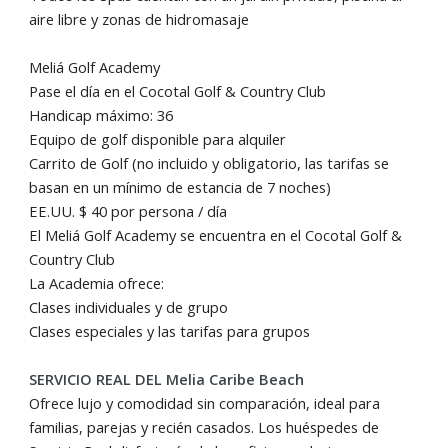
aire libre y zonas de hidromasaje
Meliá Golf Academy
Pase el día en el Cocotal Golf & Country Club
Handicap máximo: 36
Equipo de golf disponible para alquiler
Carrito de Golf (no incluido y obligatorio, las tarifas se
basan en un mínimo de estancia de 7 noches)
EE.UU. $ 40 por persona / día
El Meliá Golf Academy se encuentra en el Cocotal Golf &
Country Club
La Academia ofrece:
Clases individuales y de grupo
Clases especiales y las tarifas para grupos
SERVICIO REAL DEL Melia Caribe Beach
Ofrece lujo y comodidad sin comparación, ideal para
familias, parejas y recién casados. Los huéspedes de