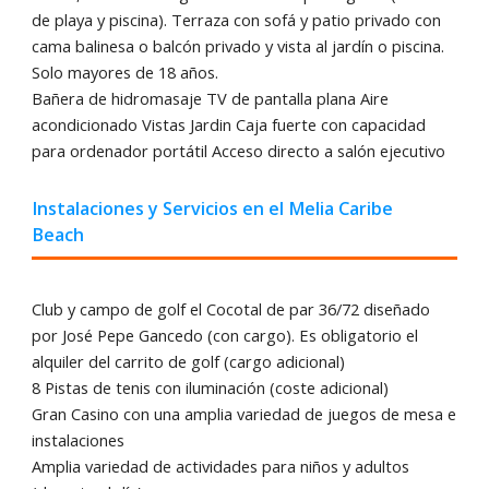
de playa y piscina). Terraza con sofá y patio privado con
cama balinesa o balcón privado y vista al jardín o piscina.
Solo mayores de 18 años.
Bañera de hidromasaje TV de pantalla plana Aire
acondicionado Vistas Jardin Caja fuerte con capacidad
para ordenador portátil Acceso directo a salón ejecutivo
Instalaciones y Servicios en el Melia Caribe
Beach
Club y campo de golf el Cocotal de par 36/72 diseñado
por José Pepe Gancedo (con cargo). Es obligatorio el
alquiler del carrito de golf (cargo adicional)
8 Pistas de tenis con iluminación (coste adicional)
Gran Casino con una amplia variedad de juegos de mesa e
instalaciones
Amplia variedad de actividades para niños y adultos