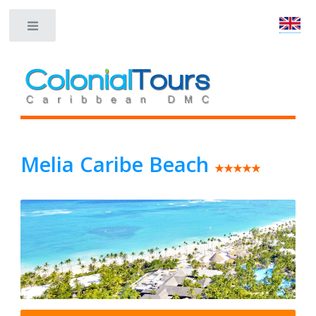
Toggle
Melia Caribe Beach
★★★★★