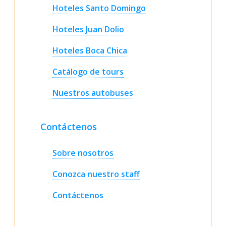
Hoteles Santo Domingo
Hoteles Juan Dolio
Hoteles Boca Chica
Catálogo de tours
Nuestros autobuses
Contáctenos
Sobre nosotros
Conozca nuestro staff
Contáctenos