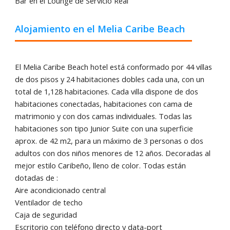
Bar en el Lounge de Servicio Real
Alojamiento en el Melia Caribe Beach
El Melia Caribe Beach hotel está conformado por 44 villas
de dos pisos y 24 habitaciones dobles cada una, con un
total de 1,128 habitaciones. Cada villa dispone de dos
habitaciones conectadas, habitaciones con cama de
matrimonio y con dos camas individuales. Todas las
habitaciones son tipo Junior Suite con una superficie
aprox. de 42 m2, para un máximo de 3 personas o dos
adultos con dos niños menores de 12 años. Decoradas al
mejor estilo Caribeño, lleno de color. Todas están
dotadas de :
Aire acondicionado central
Ventilador de techo
Caja de seguridad
Escritorio con teléfono directo y data-port