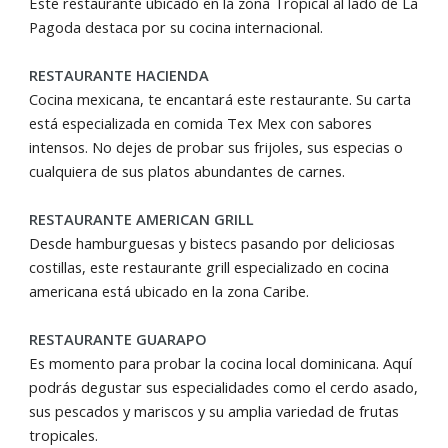
Este restaurante ubicado en la zona Tropical al lado de La
Pagoda destaca por su cocina internacional.
RESTAURANTE HACIENDA
Cocina mexicana, te encantará este restaurante. Su carta
está especializada en comida Tex Mex con sabores
intensos. No dejes de probar sus frijoles, sus especias o
cualquiera de sus platos abundantes de carnes.
RESTAURANTE AMERICAN GRILL
Desde hamburguesas y bistecs pasando por deliciosas
costillas, este restaurante grill especializado en cocina
americana está ubicado en la zona Caribe.
RESTAURANTE GUARAPO
Es momento para probar la cocina local dominicana. Aquí
podrás degustar sus especialidades como el cerdo asado,
sus pescados y mariscos y su amplia variedad de frutas
tropicales.