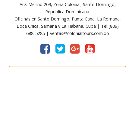
Arz
.
Merino 209, Zona Colonial, Santo Domingo,
Republica Dominicana.
Oficinas en Santo Domingo, Punta Cana, La Romana,
Boca Chica, Samana y La Habana, Cuba | Tel (809)
688-5285 | ventas@colonialtours.com.do