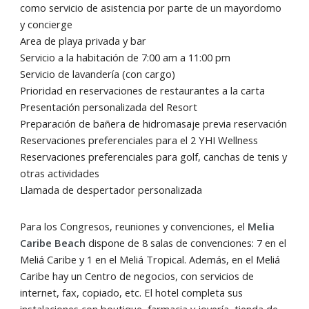
como servicio de asistencia por parte de un mayordomo
y concierge
Area de playa privada y bar
Servicio a la habitación de 7:00 am a 11:00 pm
Servicio de lavandería (con cargo)
Prioridad en reservaciones de restaurantes a la carta
Presentación personalizada del Resort
Preparación de bañera de hidromasaje previa reservación
Reservaciones preferenciales para el 2 YHI Wellness
Reservaciones preferenciales para golf, canchas de tenis y
otras actividades
Llamada de despertador personalizada
Para los Congresos, reuniones y convenciones, el
Melia
Caribe Beach
dispone de 8 salas de convenciones: 7 en el
Meliá Caribe y 1 en el Meliá Tropical. Además, en el Meliá
Caribe hay un Centro de negocios, con servicios de
internet, fax, copiado, etc. El hotel completa sus
instalaciones con boutique, farmacia y joyería, tienda de