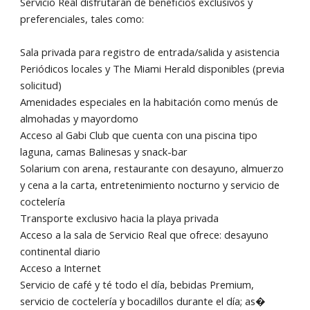
Servicio Real disfrutarán de beneficios exclusivos y
preferenciales, tales como:
Sala privada para registro de entrada/salida y asistencia
Periódicos locales y The Miami Herald disponibles (previa
solicitud)
Amenidades especiales en la habitación como menús de
almohadas y mayordomo
Acceso al Gabi Club que cuenta con una piscina tipo
laguna, camas Balinesas y snack-bar
Solarium con arena, restaurante con desayuno, almuerzo
y cena a la carta, entretenimiento nocturno y servicio de
coctelería
Transporte exclusivo hacia la playa privada
Acceso a la sala de Servicio Real que ofrece: desayuno
continental diario
Acceso a Internet
Servicio de café y té todo el día, bebidas Premium,
servicio de coctelería y bocadillos durante el día; as�