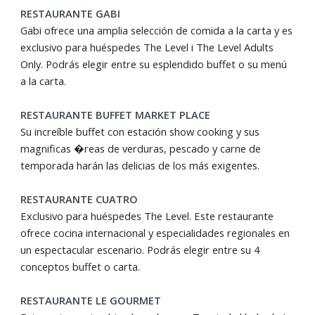
RESTAURANTE GABI
Gabi ofrece una amplia selección de comida a la carta y es
exclusivo para huéspedes The Level i The Level Adults
Only. Podrás elegir entre su esplendido buffet o su menú
a la carta.
RESTAURANTE BUFFET MARKET PLACE
Su increíble buffet con estación show cooking y sus
magnificas �reas de verduras, pescado y carne de
temporada harán las delicias de los más exigentes.
RESTAURANTE CUATRO
Exclusivo para huéspedes The Level. Este restaurante
ofrece cocina internacional y especialidades regionales en
un espectacular escenario. Podrás elegir entre su 4
conceptos buffet o carta.
RESTAURANTE LE GOURMET