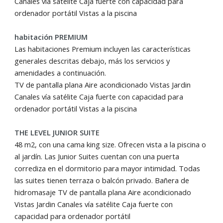
Canales vía satélite Caja fuerte con capacidad para
ordenador portátil Vistas a la piscina
habitación PREMIUM
Las habitaciones Premium incluyen las características
generales descritas debajo, más los servicios y
amenidades a continuación.
TV de pantalla plana Aire acondicionado Vistas Jardin
Canales vía satélite Caja fuerte con capacidad para
ordenador portátil Vistas a la piscina
THE LEVEL JUNIOR SUITE
48 m2, con una cama king size. Ofrecen vista a la piscina o
al jardín. Las Junior Suites cuentan con una puerta
corrediza en el dormitorio para mayor intimidad. Todas
las suites tienen terraza o balcón privado. Bañera de
hidromasaje TV de pantalla plana Aire acondicionado
Vistas Jardin Canales vía satélite Caja fuerte con
capacidad para ordenador portátil