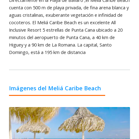
cuenta con 500 m de playa privada, de fina arena blanca y
aguas cristalinas, exuberante vegetación e infinidad de
cocoteros. El Meliá Caribe Beach es un excelente All
Inclusive Resort 5 estrellas de Punta Cana ubicado a 20
minutos del aeropuerto de Punta Cana, a 40 km de
Higuey y a 90 km de La Romana. La capital, Santo
Domingo, está a 195 km de distancia
Imágenes del Meliá Caribe Beach