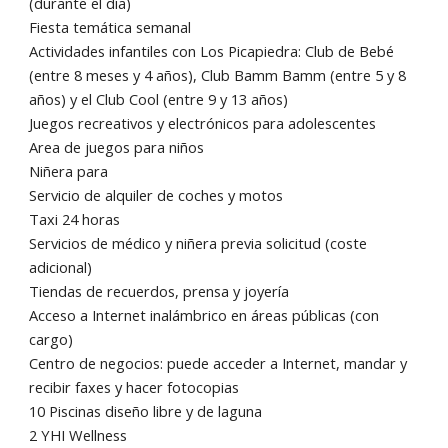
(durante el día)
Fiesta temática semanal
Actividades infantiles con Los Picapiedra: Club de Bebé
(entre 8 meses y 4 años), Club Bamm Bamm (entre 5 y 8
años) y el Club Cool (entre 9 y 13 años)
Juegos recreativos y electrónicos para adolescentes
Area de juegos para niños
Niñera para
Servicio de alquiler de coches y motos
Taxi 24 horas
Servicios de médico y niñera previa solicitud (coste
adicional)
Tiendas de recuerdos, prensa y joyería
Acceso a Internet inalámbrico en áreas públicas (con
cargo)
Centro de negocios: puede acceder a Internet, mandar y
recibir faxes y hacer fotocopias
10 Piscinas diseño libre y de laguna
2 YHI Wellness