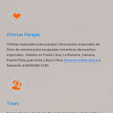
❤
Ofertas Parejas
Ofertas especiales para parejas ! Descuentos especiales de
fines de semana para escapadas romanticas descuentos
especiales. Hoteles en Punta Cana, La Romana, Samana,
Puerto Plata, Juan Dolio y Boca Chica.
Reserve online ahora
o
llamando al (809)688-5285.
🏖
Tours