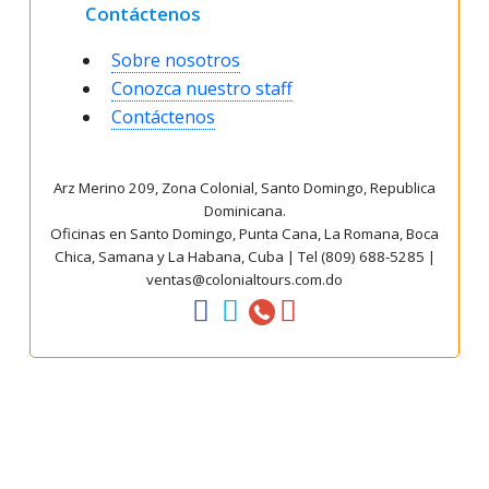
Contáctenos
Sobre nosotros
Conozca nuestro staff
Contáctenos
Arz Merino 209, Zona Colonial, Santo Domingo, Republica
Dominicana.
Oficinas en Santo Domingo, Punta Cana, La Romana, Boca
Chica, Samana y La Habana, Cuba | Tel (809) 688-5285 |
ventas@colonialtours.com.do



