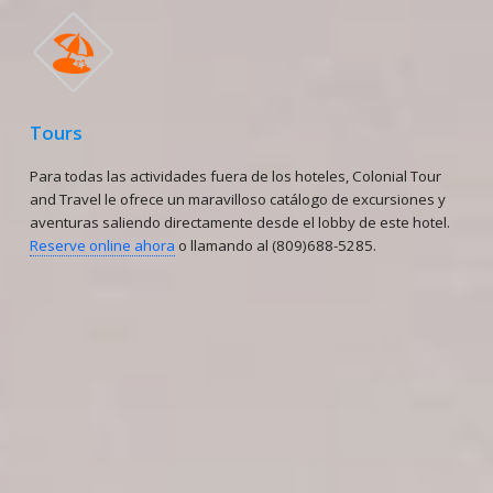
🏖
Tours
Para todas las actividades fuera de los hoteles, Colonial Tour
and Travel le ofrece un maravilloso catálogo de excursiones y
aventuras saliendo directamente desde el lobby de este hotel.
Reserve online ahora
o llamando al (809)688-5285.