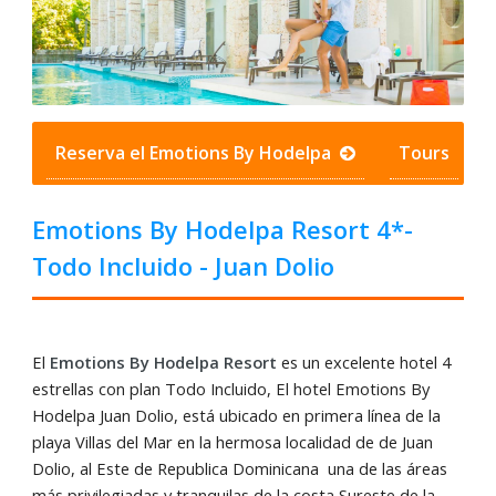
Reserva el Emotions By Hodelpa
Tours
Emotions By Hodelpa Resort 4*-
Todo Incluido - Juan Dolio
El
Emotions By Hodelpa Resort
es un excelente hotel 4
estrellas con plan Todo Incluido, El hotel Emotions By
Hodelpa Juan Dolio, está ubicado en primera línea de la
playa Villas del Mar en la hermosa localidad de de Juan
Dolio, al Este de Republica Dominicana una de las áreas
más privilegiadas y tranquilas de la costa Sureste de la