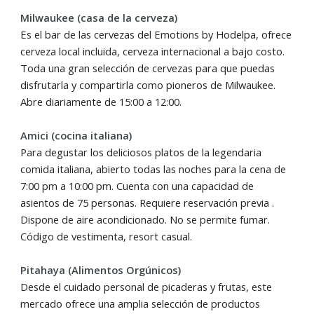
Milwaukee (casa de la cerveza)
Es el bar de las cervezas del Emotions by Hodelpa, ofrece
cerveza local incluida, cerveza internacional a bajo costo.
Toda una gran selección de cervezas para que puedas
disfrutarla y compartirla como pioneros de Milwaukee.
Abre diariamente de 15:00 a 12:00.
Amici (cocina italiana)
Para degustar los deliciosos platos de la legendaria
comida italiana, abierto todas las noches para la cena de
7:00 pm a 10:00 pm. Cuenta con una capacidad de
asientos de 75 personas. Requiere reservación previa .
Dispone de aire acondicionado. No se permite fumar.
Código de vestimenta, resort casual.
Pitahaya (Alimentos Orgúnicos)
Desde el cuidado personal de picaderas y frutas, este
mercado ofrece una amplia selección de productos