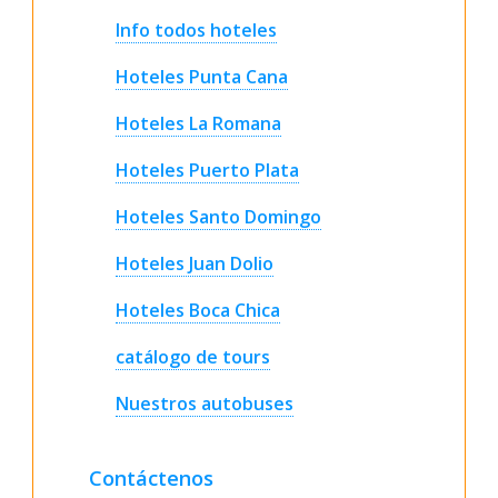
Info todos hoteles
Hoteles Punta Cana
Hoteles La Romana
Hoteles Puerto Plata
Hoteles Santo Domingo
Hoteles Juan Dolio
Hoteles Boca Chica
catálogo de tours
Nuestros autobuses
Contáctenos