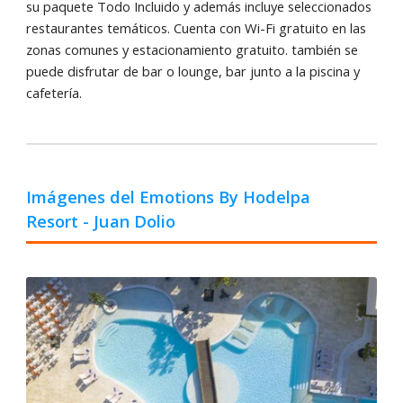
su paquete Todo Incluido y además incluye seleccionados
restaurantes temáticos. Cuenta con Wi-Fi gratuito en las
zonas comunes y estacionamiento gratuito. también se
puede disfrutar de bar o lounge, bar junto a la piscina y
cafetería.
Imágenes del Emotions By Hodelpa
Resort - Juan Dolio