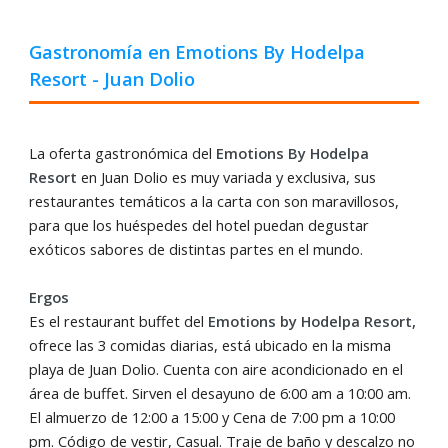
Gastronomía en Emotions By Hodelpa
Resort - Juan Dolio
La oferta gastronómica del
Emotions By Hodelpa
Resort
en Juan Dolio es muy variada y exclusiva, sus
restaurantes temáticos a la carta con son maravillosos,
para que los huéspedes del hotel puedan degustar
exóticos sabores de distintas partes en el mundo.
Ergos
Es el restaurant buffet del
Emotions by Hodelpa Resort,
ofrece las 3 comidas diarias, está ubicado en la misma
playa de Juan Dolio. Cuenta con aire acondicionado en el
área de buffet. Sirven el desayuno de 6:00 am a 10:00 am.
El almuerzo de 12:00 a 15:00 y Cena de 7:00 pm a 10:00
pm. Código de vestir, Casual. Traje de baño y descalzo no