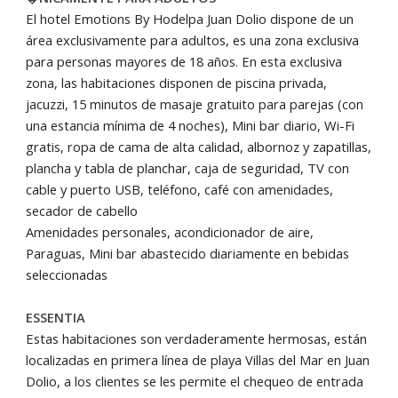
El hotel Emotions By Hodelpa Juan Dolio dispone de un
área exclusivamente para adultos, es una zona exclusiva
para personas mayores de 18 años. En esta exclusiva
zona, las habitaciones disponen de piscina privada,
jacuzzi, 15 minutos de masaje gratuito para parejas (con
una estancia mínima de 4 noches), Mini bar diario, Wi-Fi
gratis, ropa de cama de alta calidad, albornoz y zapatillas,
plancha y tabla de planchar, caja de seguridad, TV con
cable y puerto USB, teléfono, café con amenidades,
secador de cabello
Amenidades personales, acondicionador de aire,
Paraguas, Mini bar abastecido diariamente en bebidas
seleccionadas
ESSENTIA
Estas habitaciones son verdaderamente hermosas, están
localizadas en primera línea de playa Villas del Mar en Juan
Dolio, a los clientes se les permite el chequeo de entrada