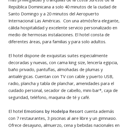
República Dominicana a solo 40 minutos de la ciudad de
Santo Domingo y a 20 minutos del Aeropuerto
Internacional Las Américas. Con una atmósfera elegante,
cálida hospitalidad y excelente servicio personalizado en
medio de hermosas instalaciones. El hotel consta de
diferentes áreas, para familias y para solo adultos.
El hotel dispone de exquisitas suites especialmente
decoradas y nuevas, con cama king size, lencería egipcia,
baño privado, pantuflas, almohadas de plumas y
antialérgicas. Cuentan con TV con cable y puerto USB,
radio, plancha y tabla de planchar, amenidades para el
cuidado personal, secador de cabello, mini-bar*, caja de
seguridad, teléfono, maquina de té y café.
El hotel
Emotions by Hodelpa Resort
cuenta además
con 7 restaurantes, 3 piscinas al aire libre y un gimnasio.
Ofrece desayuno, almuerzo, cena y bebidas nacionales en