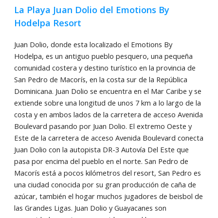
La Playa Juan Dolio del Emotions By
Hodelpa Resort
Juan Dolio, donde esta localizado el Emotions By
Hodelpa, es un antiguo pueblo pesquero, una pequeña
comunidad costera y destino turístico en la provincia de
San Pedro de Macorís, en la costa sur de la República
Dominicana. Juan Dolio se encuentra en el Mar Caribe y se
extiende sobre una longitud de unos 7 km a lo largo de la
costa y en ambos lados de la carretera de acceso Avenida
Boulevard pasando por Juan Dolio. El extremo Oeste y
Este de la carretera de acceso Avenida Boulevard conecta
Juan Dolio con la autopista DR-3 Autovía Del Este que
pasa por encima del pueblo en el norte. San Pedro de
Macorís está a pocos kilómetros del resort, San Pedro es
una ciudad conocida por su gran producción de caña de
azúcar, también el hogar muchos jugadores de beisbol de
las Grandes Ligas. Juan Dolio y Guayacanes son