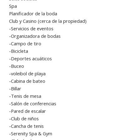
Spa
Planificador de la boda
Club y Casino (cerca de la propiedad)
-Servicios de eventos
-Organizadora de bodas
-Campo de tiro
-Bicicleta
-Deportes acuáticos
-Buceo
-voleibol de playa
-Cabina de bateo
-Billar
-Tenis de mesa
-Salón de conferencias
-Pared de escalar
-Club de niños
-Cancha de tenis
-Serenity Spa & Gym