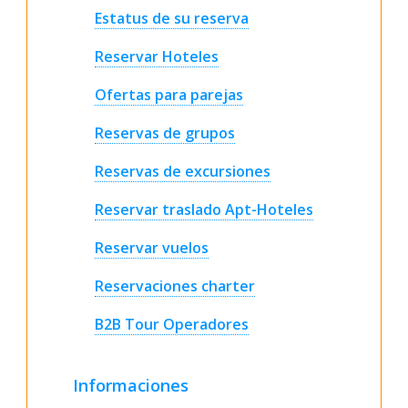
Estatus de su reserva
Reservar Hoteles
Ofertas para parejas
Reservas de grupos
Reservas de excursiones
Reservar traslado Apt-Hoteles
Reservar vuelos
Reservaciones charter
B2B Tour Operadores
Informaciones