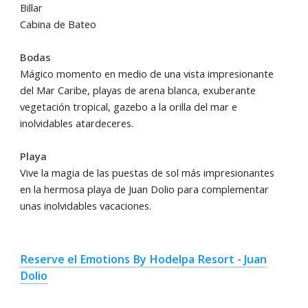
Billar
Cabina de Bateo
Bodas
Mágico momento en medio de una vista impresionante
del Mar Caribe, playas de arena blanca, exuberante
vegetación tropical, gazebo a la orilla del mar e
inolvidables atardeceres.
Playa
Vive la magia de las puestas de sol más impresionantes
en la hermosa playa de Juan Dolio para complementar
unas inolvidables vacaciones.
Reserve el Emotions By Hodelpa Resort - Juan
Dolio