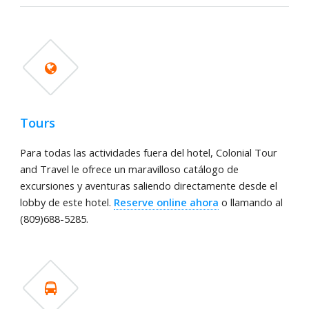
Tours
Para todas las actividades fuera del hotel, Colonial Tour
and Travel le ofrece un maravilloso catálogo de
excursiones y aventuras saliendo directamente desde el
lobby de este hotel.
Reserve online ahora
o llamando al
(809)688-5285.