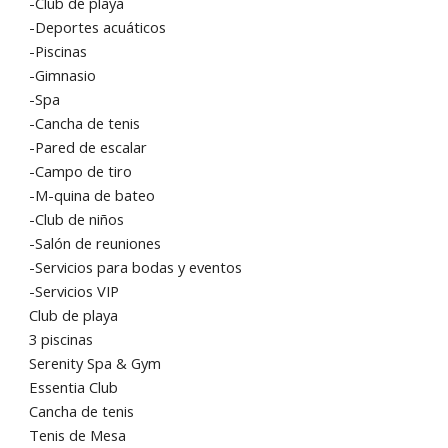
-Club de playa
-Deportes acuáticos
-Piscinas
-Gimnasio
-Spa
-Cancha de tenis
-Pared de escalar
-Campo de tiro
-M-quina de bateo
-Club de niños
-Salón de reuniones
-Servicios para bodas y eventos
-Servicios VIP
Club de playa
3 piscinas
Serenity Spa & Gym
Essentia Club
Cancha de tenis
Tenis de Mesa