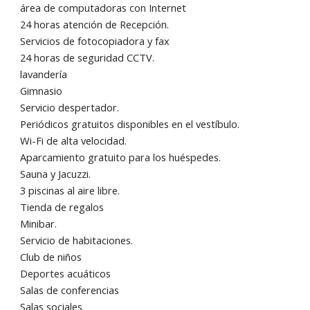
área de computadoras con Internet
24 horas atención de Recepción.
Servicios de fotocopiadora y fax
24 horas de seguridad CCTV.
lavandería
Gimnasio
Servicio despertador.
Periódicos gratuitos disponibles en el vestíbulo.
Wi-Fi de alta velocidad.
Aparcamiento gratuito para los huéspedes.
Sauna y Jacuzzi.
3 piscinas al aire libre.
Tienda de regalos
Minibar.
Servicio de habitaciones.
Club de niños
Deportes acuáticos
Salas de conferencias
Salas sociales