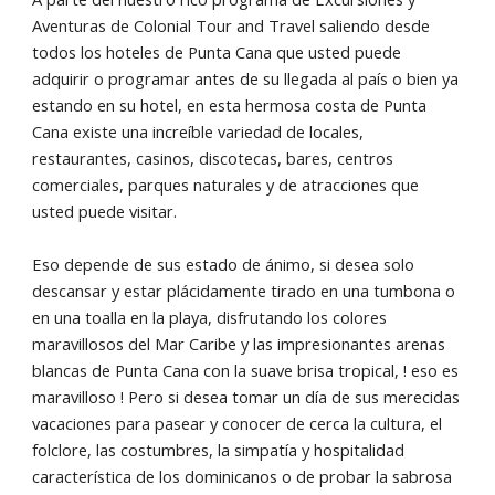
Aventuras de Colonial Tour and Travel saliendo desde
todos los hoteles de Punta Cana que usted puede
adquirir o programar antes de su llegada al país o bien ya
estando en su hotel, en esta hermosa costa de Punta
Cana existe una increíble variedad de locales,
restaurantes, casinos, discotecas, bares, centros
comerciales, parques naturales y de atracciones que
usted puede visitar.
Eso depende de sus estado de ánimo, si desea solo
descansar y estar plácidamente tirado en una tumbona o
en una toalla en la playa, disfrutando los colores
maravillosos del Mar Caribe y las impresionantes arenas
blancas de Punta Cana con la suave brisa tropical, ! eso es
maravilloso ! Pero si desea tomar un día de sus merecidas
vacaciones para pasear y conocer de cerca la cultura, el
folclore, las costumbres, la simpatía y hospitalidad
característica de los dominicanos o de probar la sabrosa