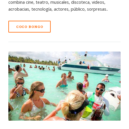
combina cine, teatro, musicales, discoteca, videos,
acrobacias, tecnología, actores, público, sorpresas..
COCO BONGO