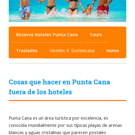
Reserva Hoteles Punta Cana
Tours
Traslados
Hoteles R. Dominicana
Home
Cosas que hacer en Punta Cana
fuera de los hoteles
Punta Cana es un área turística por excelencia, es
conocida mundialmente por sus típicas playas de arenas
blancas y aguas cristalinas que parecen postales