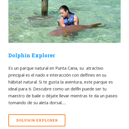
Dolphin Explorer
Es un parque natural en Punta Cana, su atractivo
principal es el nado e interacción con delfines en su
hábitat natural. Si te gusta la aventura, este parque es
ideal para ti. Descubre como un delfín puede ser tu
maestro de baile o déjate llevar mientras te da un paseo
tomando de su aleta dorsal.....
DOLPHIN EXPLORER