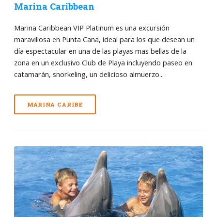
Marina Caribbean
Marina Caribbean VIP Platinum es una excursión
maravillosa en Punta Cana, ideal para los que desean un
día espectacular en una de las playas mas bellas de la
zona en un exclusivo Club de Playa incluyendo paseo en
catamarán, snorkeling, un delicioso almuerzo...
MARINA CARIBE