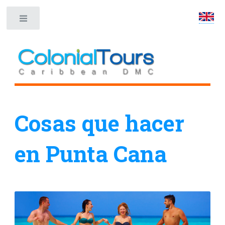
Toggle
Cosas que hacer
en Punta Cana