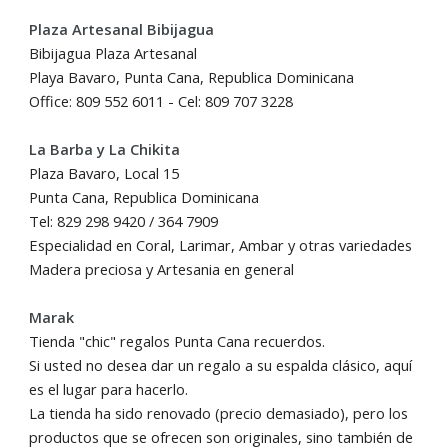
Plaza Artesanal Bibijagua
Bibijagua Plaza Artesanal
Playa Bavaro, Punta Cana, Republica Dominicana
Office: 809 552 6011 - Cel: 809 707 3228
La Barba y La Chikita
Plaza Bavaro, Local 15
Punta Cana, Republica Dominicana
Tel: 829 298 9420 / 364 7909
Especialidad en Coral, Larimar, Ambar y otras variedades
Madera preciosa y Artesania en general
Marak
Tienda "chic" regalos Punta Cana recuerdos.
Si usted no desea dar un regalo a su espalda clásico, aquí
es el lugar para hacerlo.
La tienda ha sido renovado (precio demasiado), pero los
productos que se ofrecen son originales, sino también de