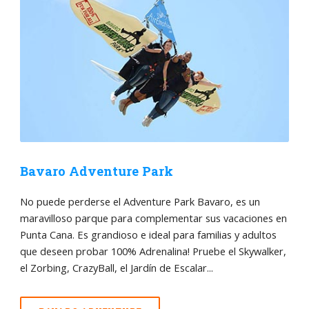
Bavaro Adventure Park
No puede perderse el Adventure Park Bavaro, es un
maravilloso parque para complementar sus vacaciones en
Punta Cana. Es grandioso e ideal para familias y adultos
que deseen probar 100% Adrenalina! Pruebe el Skywalker,
el Zorbing, CrazyBall, el Jardín de Escalar...