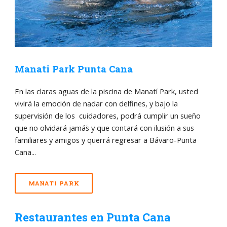
Manati Park Punta Cana
En las claras aguas de la piscina de Manatí Park, usted
vivirá la emoción de nadar con delfines, y bajo la
supervisión de los cuidadores, podrá cumplir un sueño
que no olvidará jamáؘs y que contará con ilusión a sus
familiares y amigos y querrá regresar a Bávaro-Punta
Cana...
MANATI PARK
Restaurantes en Punta Cana