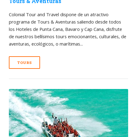
Tours & Aventuras
Colonial Tour and Travel dispone de un atractivo
programa de Tours & Aventuras saliendo desde todos
los Hoteles de Punta Cana, Bavaro y Cap Cana, disfrute
de nuestros bellísimos tours emocionantes, culturales, de
aventuras, ecológicos, o marítimas...
TOURS