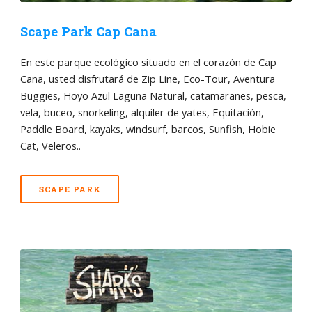
Scape Park Cap Cana
En este parque ecológico situado en el corazón de Cap
Cana, usted disfrutará de Zip Line, Eco-Tour, Aventura
Buggies, Hoyo Azul Laguna Natural, catamaranes, pesca,
vela, buceo, snorkeling, alquiler de yates, Equitación,
Paddle Board, kayaks, windsurf, barcos, Sunfish, Hobie
Cat, Veleros..
SCAPE PARK