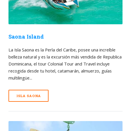
Saona Island
La Isla Saona es la Perla del Caribe, posee una increíble
belleza natural y es la excursión máؘs vendida de Republica
Dominicana, el tour Colonial Tour and Travel incluye
recogida desde tu hotel, catamarán, almuerzo, guías
multilingüe...
ISLA SAONA