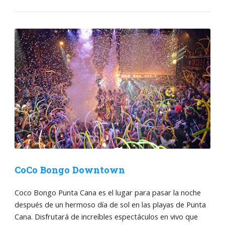
CoCo Bongo Downtown
Coco Bongo Punta Cana es el lugar para pasar la noche
después de un hermoso día de sol en las playas de Punta
Cana. Disfrutará de increíbles espectáculos en vivo que