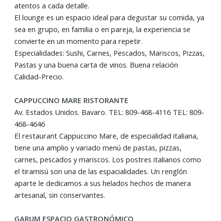
atentos a cada detalle.
El lounge es un espacio ideal para degustar su comida, ya
sea en grupo, en familia o en pareja, la experiencia se
convierte en un momento para repetir.
Especialidades: Sushi, Carnes, Pescados, Mariscos, Pizzas,
Pastas y una buena carta de vinos. Buena relación
Calidad-Precio.
CAPPUCCINO MARE RISTORANTE
Av. Estados Unidos. Bavaro. TEL: 809-468-4116 TEL: 809-
468-4646
El restaurant Cappuccino Mare, de especialidad italiana,
tiene una amplio y variado menú de pastas, pizzas,
carnes, pescados y mariscos. Los postres italianos como
el tiramisú son una de las espacialidades. Un renglón
aparte le dedicamos a sus helados hechos de manera
artesanal, sin conservantes.
GARUM ESPACIO GASTRONÓMICO