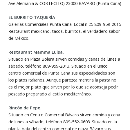
Ave Alemania & CORTECITO) 23000 BAVARO (Punta Cana)
EL BURRITO TAQUERÍA
Galerías Comerciales Punta Cana. Local n 25 809-959-2015
Restaurant mexicano, tacos, burritos, el verdadero sabor
de México.
Restaurant Mamma Luisa.
Situado en Plaza Bolera sirven comidas y cenas de lunes a
sábado, teléfono 809-959-2013. Situado en el único
centro comercial de Punta Cana sus especialidades son
los platos italianos. Aunque parezca mentira la pasta no
es el mejor plato que sirven por lo que se aconseja pedir
pescado preparado al estilo mediterráneo.
Rincón de Pepe.
Situado en Centro Comercial Bávaro sirven comida y cena
de lunes a sábado, teléfono 809-552-0603. Situado en la
planta baja del centro comercial de plaza Bávaro sus