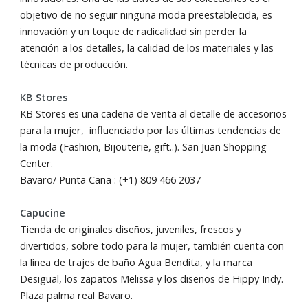
objetivo de no seguir ninguna moda preestablecida, es
innovación y un toque de radicalidad sin perder la
atención a los detalles, la calidad de los materiales y las
técnicas de producción.
KB Stores
KB Stores es una cadena de venta al detalle de accesorios
para la mujer, influenciado por las últimas tendencias de
la moda (Fashion, Bijouterie, gift..). San Juan Shopping
Center.
Bavaro/ Punta Cana : (+1) 809 466 2037
Capucine
Tienda de originales diseños, juveniles, frescos y
divertidos, sobre todo para la mujer, también cuenta con
la línea de trajes de baño Agua Bendita, y la marca
Desigual, los zapatos Melissa y los diseños de Hippy Indy.
Plaza palma real Bavaro.