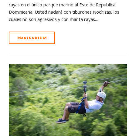
rayas en el único parque marino al Este de Republica
Dominicana. Usted nadará con tiburones Nodrizas, los
cuales no son agresivos y con manta rayas...
MARINARIUM