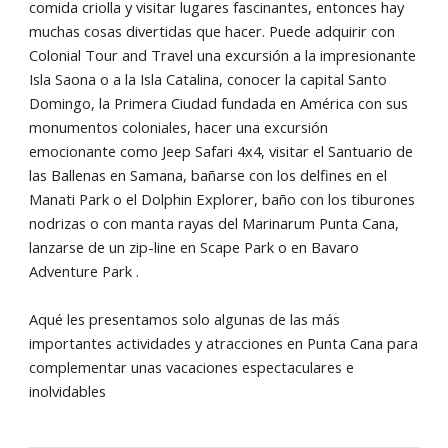
comida criolla y visitar lugares fascinantes, entonces hay
muchas cosas divertidas que hacer. Puede adquirir con
Colonial Tour and Travel una excursión a la impresionante
Isla Saona o a la Isla Catalina, conocer la capital Santo
Domingo, la Primera Ciudad fundada en América con sus
monumentos coloniales, hacer una excursión
emocionante como Jeep Safari 4x4, visitar el Santuario de
las Ballenas en Samana, bañarse con los delfines en el
Manati Park o el Dolphin Explorer, baño con los tiburones
nodrizas o con manta rayas del Marinarum Punta Cana,
lanzarse de un zip-line en Scape Park o en Bavaro
Adventure Park .
Aqué les presentamos solo algunas de las máؘs
importantes actividades y atracciones en Punta Cana para
complementar unas vacaciones espectaculares e
inolvidables