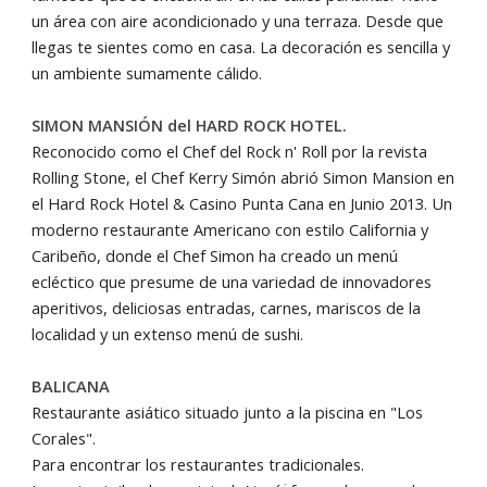
un área con aire acondicionado y una terraza. Desde que
llegas te sientes como en casa. La decoración es sencilla y
un ambiente sumamente cálido.
SIMON MANSIÓN del HARD ROCK HOTEL.
Reconocido como el Chef del Rock n' Roll por la revista
Rolling Stone, el Chef Kerry Simón abrió Simon Mansion en
el Hard Rock Hotel & Casino Punta Cana en Junio 2013. Un
moderno restaurante Americano con estilo California y
Caribeño, donde el Chef Simon ha creado un menú
ecléctico que presume de una variedad de innovadores
aperitivos, deliciosas entradas, carnes, mariscos de la
localidad y un extenso menú de sushi.
BALICANA
Restaurante asiático situado junto a la piscina en "Los
Corales".
Para encontrar los restaurantes tradicionales.