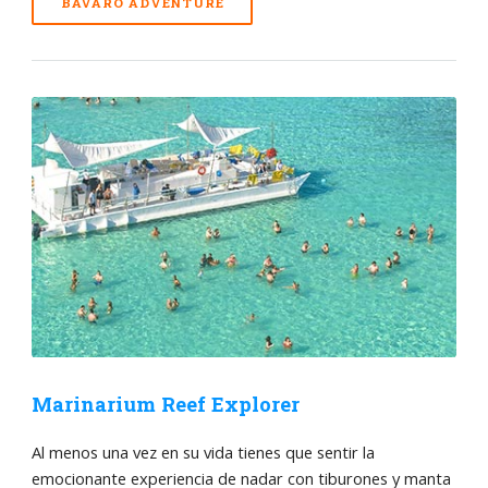
BAVARO ADVENTURE
Marinarium Reef Explorer
Al menos una vez en su vida tienes que sentir la
emocionante experiencia de nadar con tiburones y manta