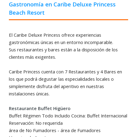
Gastronomía en Caribe Deluxe Princess
Beach Resort
El
Caribe Deluxe Princess ofrece
experiencias
gastronómicas únicas en un entorno incomparable.
Sus
restaurantes y bares
est
á
n
a la disposición de los
clientes más exigentes.
Caribe Princess cuenta con 7 Restaurantes y 4 Bares en
los que podrá degustar las especialidades locales o
simplemente disfruta del aperitivo en nuestras
instalaciones únicas.
Restaurante Buffet Higüero
Buffet Régimen Todo Incluido Cocina: Buffet Internacional
Reservación: No requerida
área de No Fumadores - área de Fumadores