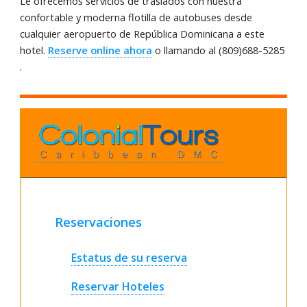
Le ofrecemos servicios de traslados con nuestra
confortable y moderna flotilla de autobuses desde
cualquier aeropuerto de República Dominicana a este
hotel.
Reserve online ahora
o llamando al (809)688-5285
.
Reservaciones
Estatus de su reserva
Reservar Hoteles