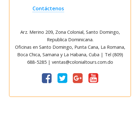
Contáctenos
Arz
.
Merino 209, Zona Colonial, Santo Domingo,
Republica Dominicana.
Oficinas en Santo Domingo, Punta Cana, La Romana,
Boca Chica, Samana y La Habana, Cuba | Tel (809)
688-5285 | ventas@colonialtours.com.do