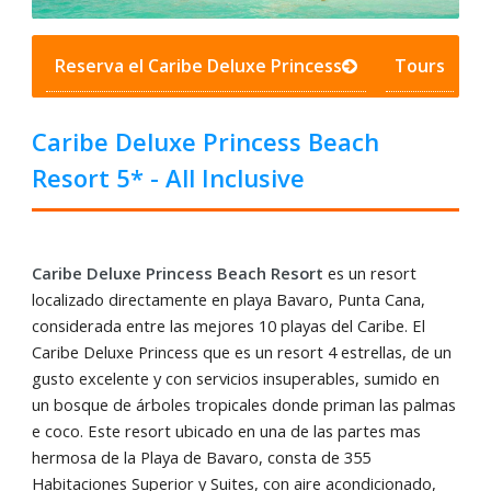
Reserva el Caribe Deluxe Princess
Tours
Caribe
Deluxe
Princess Beach
Resort 5* - All Inclusive
Caribe Deluxe Princess Beach Resort
es un resort
localizado directamente en playa Bavaro, Punta Cana,
considerada entre las mejores 10 playas del Caribe. El
Caribe Deluxe Princess que es un resort 4 estrellas, de un
gusto excelente y con servicios insuperables, sumido en
un bosque de árboles tropicales donde priman las palmas
e coco. Este resort ubicado en una de las partes mas
hermosa de la Playa de Bavaro, consta de 355
Habitaciones Superior y Suites, con aire acondicionado,