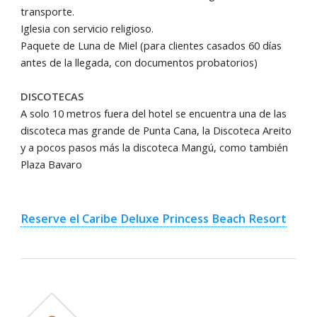
transporte.
Iglesia con servicio religioso.
Paquete de Luna de Miel (para clientes casados 60 días
antes de la llegada, con documentos probatorios)
DISCOTECAS
A solo 10 metros fuera del hotel se encuentra una de las
discoteca mas grande de Punta Cana, la Discoteca Areito
y a pocos pasos más la discoteca Mangú, como también
Plaza Bavaro
Reserve el Caribe Deluxe Princess Beach Resort