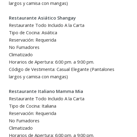
largos y camisa con mangas)
Restaurante Asiático Shangay
Restaurante Todo Incluido A la Carta
Tipo de Cocina: Asiática
Reservación: Requerida
No Fumadores
Climatizado
Horarios de Apertura: 6:00 pm. a 9:00 pm.
Código de Vestimenta: Casual Elegante (Pantalones
largos y camisa con mangas)
Restaurante Italiano Mamma Mia
Restaurante Todo Incluido A la Carta
Tipo de Cocina: Italiana
Reservación: Requerida
No Fumadores
Climatizado
Horarios de Apertura: 6:00 pm. a 9:00 pm.