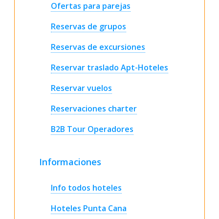
Ofertas para parejas
Reservas de grupos
Reservas de excursiones
Reservar traslado Apt-Hoteles
Reservar vuelos
Reservaciones charter
B2B Tour Operadores
Informaciones
Info todos hoteles
Hoteles Punta Cana