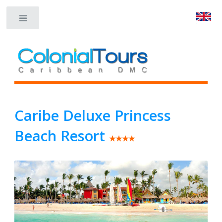
Toggle
Caribe Deluxe Princess
Beach Resort
★★★★