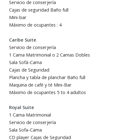
Servicio de conserjería
Cajas de seguridad Baño full
Mini-bar
Máximo de ocupantes : 4
Caribe Suite
Servicio de conserjería
1 Cama Matrimonial o 2 Camas Dobles
Sala Sofá-Cama
Cajas de Seguridad
Plancha y tabla de planchar Baño full
Maquina de café y té Mini-Bar
Máximo de ocupantes 5 to 4 adultos
Royal Suite
1 Cama Matrimonial
Servicio de conserjería
Sala Sofa-Cama
CD player Cajas de Seguridad