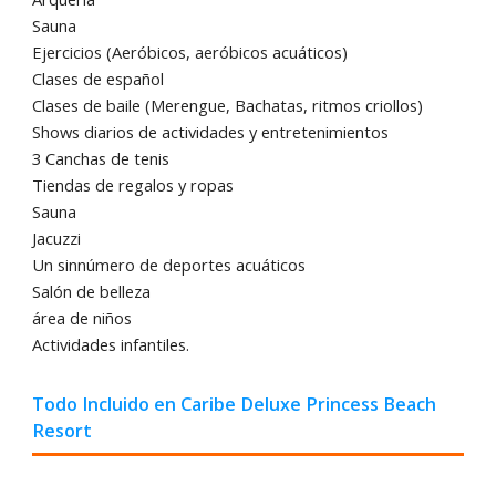
Sauna
Ejercicios (Aeróbicos, aeróbicos acuáticos)
Clases de español
Clases de baile (Merengue, Bachatas, ritmos criollos)
Shows diarios de actividades y entretenimientos
3 Canchas de tenis
Tiendas de regalos y ropas
Sauna
Jacuzzi
Un sinnúmero de deportes acuáticos
Salón de belleza
área de niños
Actividades infantiles.
Todo Incluido en Caribe Deluxe Princess Beach
Resort