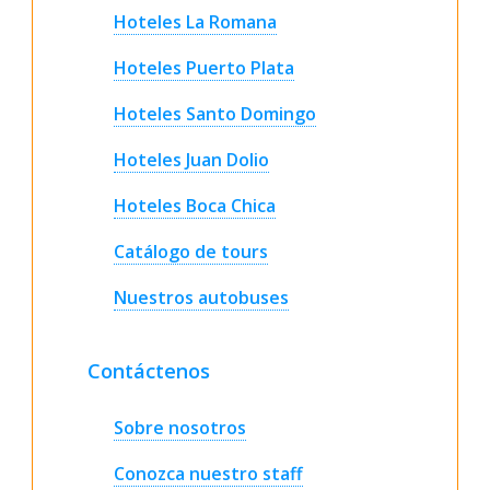
Hoteles La Romana
Hoteles Puerto Plata
Hoteles Santo Domingo
Hoteles Juan Dolio
Hoteles Boca Chica
Catálogo de tours
Nuestros autobuses
Contáctenos
Sobre nosotros
Conozca nuestro staff