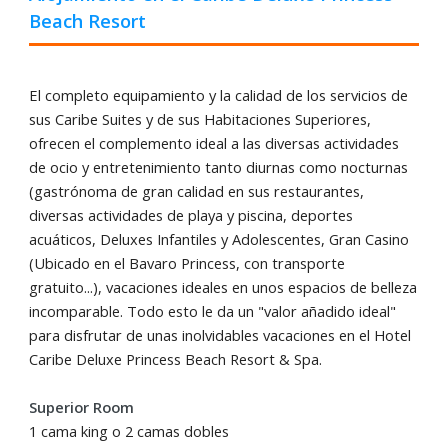
Beach Resort
El completo equipamiento y la calidad de los servicios de
sus Caribe Suites y de sus Habitaciones Superiores,
ofrecen el complemento ideal a las diversas actividades
de ocio y entretenimiento tanto diurnas como nocturnas
(gastrónoma de gran calidad en sus restaurantes,
diversas actividades de playa y piscina, deportes
acuáticos, Deluxes Infantiles y Adolescentes, Gran Casino
(Ubicado en el Bavaro Princess, con transporte
gratuito...), vacaciones ideales en unos espacios de belleza
incomparable. Todo esto le da un "valor añadido ideal"
para disfrutar de unas inolvidables vacaciones en el Hotel
Caribe Deluxe Princess Beach Resort & Spa.
Superior Room
1 cama king o 2 camas dobles