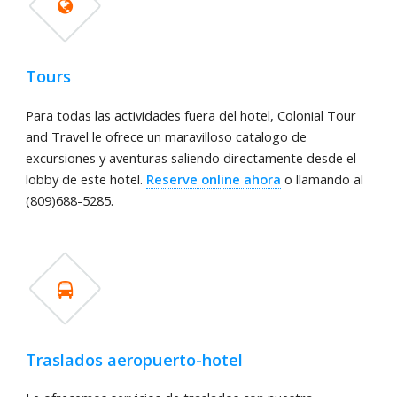
Tours
Para todas las actividades fuera del hotel, Colonial Tour
and Travel le ofrece un maravilloso catalogo de
excursiones y aventuras saliendo directamente desde el
lobby de este hotel.
Reserve online ahora
o llamando al
(809)688-5285.
Traslados aeropuerto-hotel