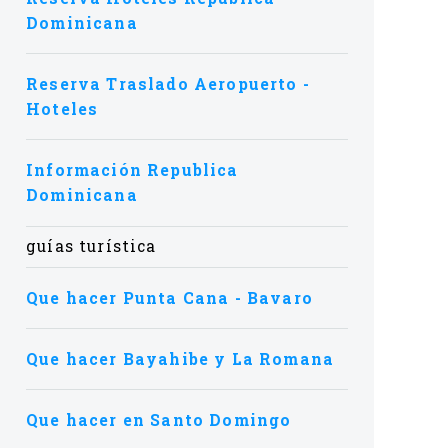
Dominicana
Reserva Traslado Aeropuerto -
Hoteles
Información Republica
Dominicana
guías turística
Que hacer Punta Cana - Bavaro
Que hacer Bayahibe y La Romana
Que hacer en Santo Domingo