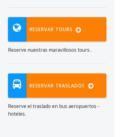
RESERVAR TOURS
Reserve nuestras maravillosos tours .
RESERVAR TRASLADOS
Reserve el traslado
en bus
aeropuertos
-
hoteles.