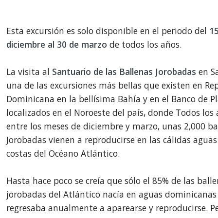
Esta excursión es solo disponible en el periodo del
1
diciembre al 30 de marzo
de todos los años.
La visita al
Santuario de las Ballenas Jorobadas
en S
una de las excursiones más bellas que existen en Re
Dominicana en la bellísima Bahía y en el Banco de Pl
localizados en el Noroeste del país, donde Todos los 
entre los meses de diciembre y marzo, unas 2,000 ba
Jorobadas vienen a reproducirse en las cálidas aguas
costas del Océano Atlántico.
Hasta hace poco se creía que sólo el 85% de las ball
jorobadas del Atlántico nacía en aguas dominicanas
regresaba anualmente a aparearse y reproducirse. P