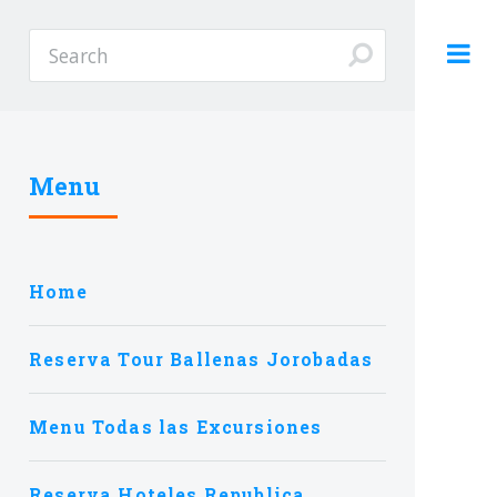
Menu
Home
Reserva Tour Ballenas Jorobadas
Menu Todas las Excursiones
Reserva Hoteles Republica