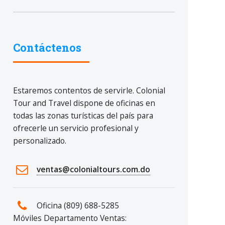
Contáctenos
Estaremos contentos de servirle. Colonial
Tour and Travel dispone de oficinas en
todas las zonas turísticas del país para
ofrecerle un servicio profesional y
personalizado.
ventas@colonialtours.com.do
Oficina (809) 688-5285
Móviles Departamento Ventas: