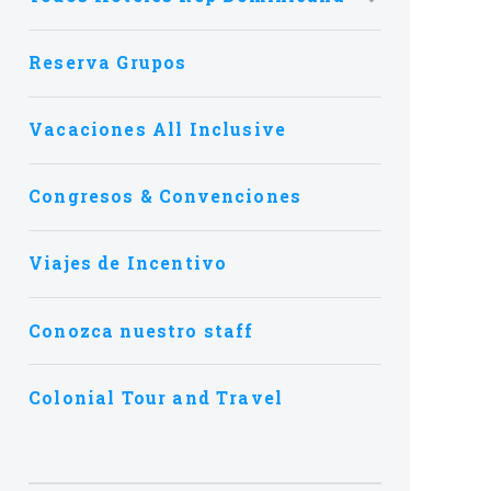
Reserva Grupos
Vacaciones All Inclusive
Congresos & Convenciones
Viajes de Incentivo
Conozca nuestro staff
Colonial Tour and Travel