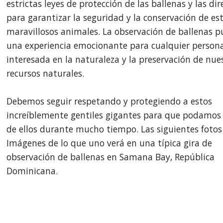
estrictas leyes de protección de las ballenas y las dir
para garantizar la seguridad y la conservación de es
maravillosos animales. La observación de ballenas p
una experiencia emocionante para cualquier person
interesada en la naturaleza y la preservación de nue
recursos naturales.
Debemos seguir respetando y protegiendo a estos
increíblemente gentiles gigantes para que podamos 
de ellos durante mucho tiempo. Las siguientes fotos
Imágenes de lo que uno verá en una típica gira de
observación de ballenas en Samana Bay, República
Dominicana.