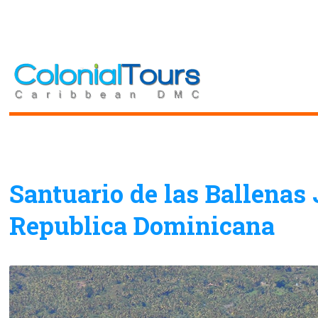
Toggle
Santuario de las Ballenas
Republica Dominicana