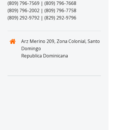
(809) 796-7569 | (809) 796-7668
(809) 796-2002 | (809) 796-7758
(809) 292-9792 | (829) 292-9796
Arz Merino 209, Zona Colonial, Santo
Domingo
Republica Dominicana