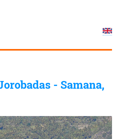
 Jorobadas - Samana,