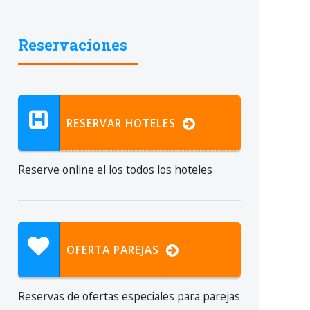
Reservaciones
RESERVAR HOTELES
Reserve online el
los todos los hoteles
OFERTA PAREJAS
Reservas de ofertas especiales para parejas