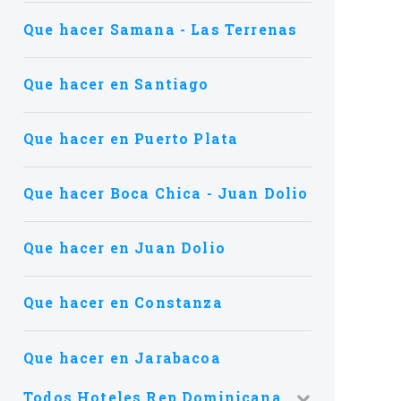
Que hacer Samana - Las Terrenas
Que hacer en Santiago
Que hacer en Puerto Plata
Que hacer Boca Chica - Juan Dolio
Que hacer en Juan Dolio
Que hacer en Constanza
Que hacer en Jarabacoa
Todos Hoteles Rep Dominicana