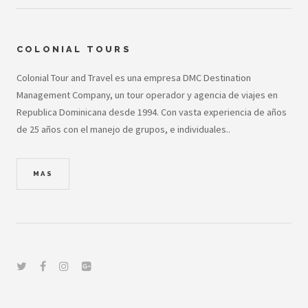
COLONIAL TOURS
Colonial Tour and Travel es una empresa DMC Destination
Management Company, un tour operador y agencia de viajes en
Republica Dominicana desde 1994. Con vasta experiencia de años
de 25 años con el manejo de grupos, e individuales..
MAS