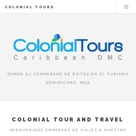
COLONIAL TOURS
SOMOS SU COMPAÑERO DE ÉXITOS EN EL TURISMO
DOMINICANO.
MAS
COLONIAL TOUR AND TRAVEL
¡BIENVENIDOS EMPRESAS DE VIAJES A NUESTRO