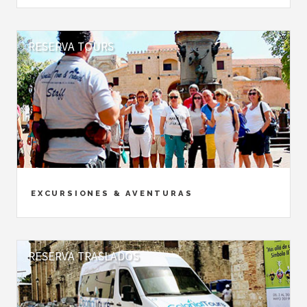
RESERVA TOURS
EXCURSIONES & AVENTURAS
RESERVA TRASLADOS