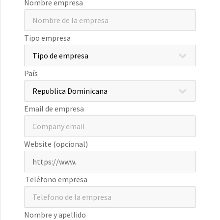
Nombre empresa
Tipo empresa
País
Email de empresa
Website (opcional)
Teléfono empresa
Nombre y apellido