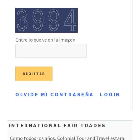
Entre lo que ve en la imagen
OLVIDE MI CONTRASEÑA
LOGIN
INTERNATIONAL FAIR TRADES
Como todos los años, Colonial Tour and Travel estara