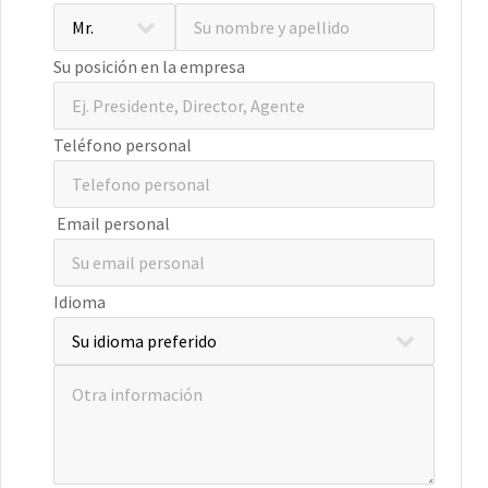
Su posición en la empresa
Teléfono personal
Email personal
Idioma