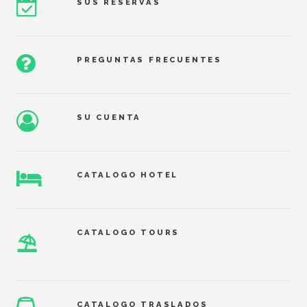
SUS RESERVAS
PREGUNTAS FRECUENTES
SU CUENTA
CATALOGO HOTEL
CATALOGO TOURS
⛱
CATALOGO TRASLADOS