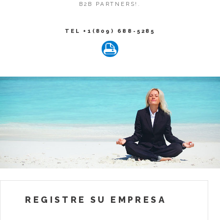
B2B PARTNERS!.
TEL +1(809) 688-5285
REGISTRE SU EMPRESA