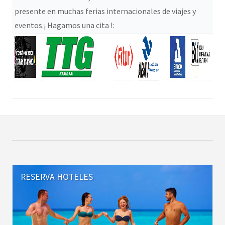
presente en muchas ferias internacionales de viajes y
eventos.¡ Hagamos una cita !:
RESERVA HOTELES