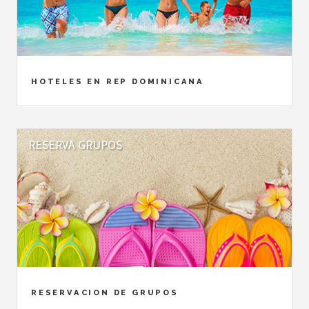
HOTELES EN REP DOMINICANA
RESERVA GRUPOS
RESERVACION DE GRUPOS