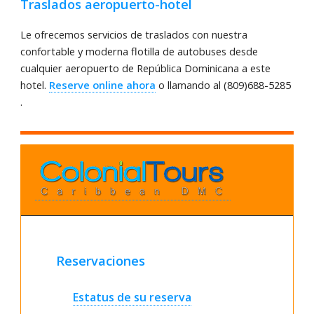
Traslados aeropuerto-hotel
Le ofrecemos servicios de traslados con nuestra
confortable y moderna flotilla de autobuses desde
cualquier aeropuerto de República Dominicana a este
hotel.
Reserve online ahora
o llamando al (809)688-5285
.
Reservaciones
Estatus de su reserva