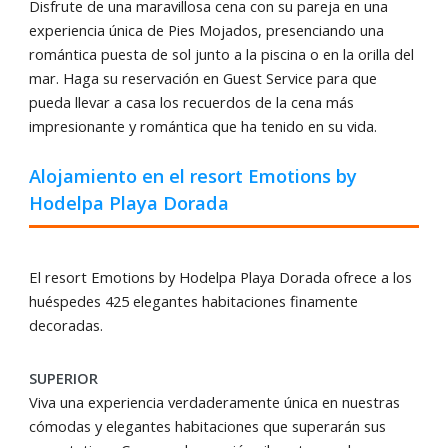
Disfrute de una maravillosa cena con su pareja en una
experiencia única de Pies Mojados, presenciando una
romántica puesta de sol junto a la piscina o en la orilla del
mar. Haga su reservación en Guest Service para que
pueda llevar a casa los recuerdos de la cena más
impresionante y romántica que ha tenido en su vida.
Alojamiento en el resort Emotions by
Hodelpa Playa Dorada
El resort Emotions by Hodelpa Playa Dorada ofrece a los
huéspedes 425 elegantes habitaciones finamente
decoradas.
SUPERIOR
Viva una experiencia verdaderamente única en nuestras
cómodas y elegantes habitaciones que superarán sus