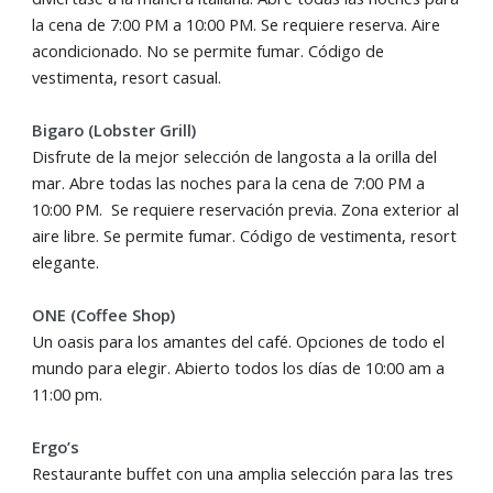
la cena de 7:00 PM a 10:00 PM. Se requiere reserva. Aire
acondicionado. No se permite fumar. Código de
vestimenta, resort casual.
Bigaro (Lobster Grill)
Disfrute de la mejor selección de langosta a la orilla del
mar. Abre todas las noches para la cena de 7:00 PM a
10:00 PM. Se requiere reservación previa. Zona exterior al
aire libre. Se permite fumar. Código de vestimenta, resort
elegante.
ONE (Coffee Shop)
Un oasis para los amantes del café. Opciones de todo el
mundo para elegir. Abierto todos los días de 10:00 am a
11:00 pm.
Ergo’s
Restaurante buffet con una amplia selección para las tres