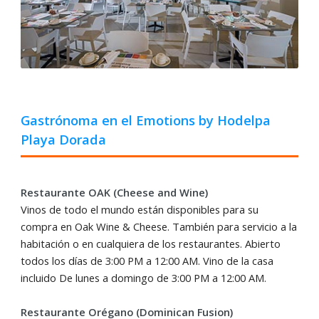
Gastrónoma en el Emotions by Hodelpa
Playa Dorada
Restaurante OAK (Cheese and Wine)
Vinos de todo el mundo están disponibles para su
compra en Oak Wine & Cheese. También para servicio a la
habitación o en cualquiera de los restaurantes. Abierto
todos los días de 3:00 PM a 12:00 AM. Vino de la casa
incluido De lunes a domingo de 3:00 PM a 12:00 AM.
Restaurante Orégano (Dominican Fusion)