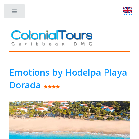
Toggle
Emotions by Hodelpa Playa
Dorada
★★★★