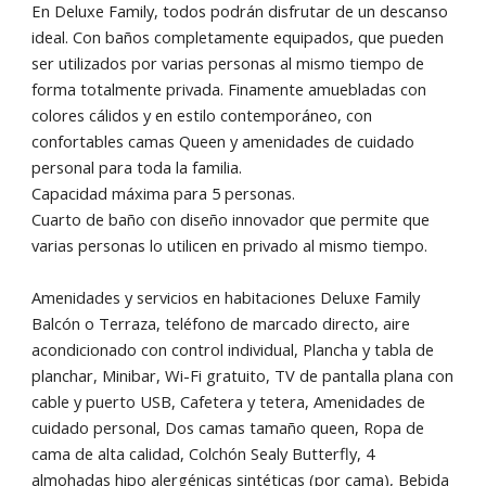
En Deluxe Family, todos podrán disfrutar de un descanso
ideal. Con baños completamente equipados, que pueden
ser utilizados por varias personas al mismo tiempo de
forma totalmente privada. Finamente amuebladas con
colores cálidos y en estilo contemporáneo, con
confortables camas Queen y amenidades de cuidado
personal para toda la familia.
Capacidad máxima para 5 personas.
Cuarto de baño con diseño innovador que permite que
varias personas lo utilicen en privado al mismo tiempo.
Amenidades y servicios en habitaciones Deluxe Family
Balcón o Terraza, teléfono de marcado directo, aire
acondicionado con control individual, Plancha y tabla de
planchar, Minibar, Wi-Fi gratuito, TV de pantalla plana con
cable y puerto USB, Cafetera y tetera, Amenidades de
cuidado personal, Dos camas tamaño queen, Ropa de
cama de alta calidad, Colchón Sealy Butterfly, 4
almohadas hipo alergénicas sintéticas (por cama), Bebida