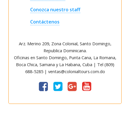
Conozca nuestro staff
Contáctenos
Arz
.
Merino 209, Zona Colonial, Santo Domingo,
Republica Dominicana.
Oficinas en Santo Domingo, Punta Cana, La Romana,
Boca Chica, Samana y La Habana, Cuba | Tel (809)
688-5285 | ventas@colonialtours.com.do