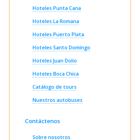
Hoteles Punta Cana
Hoteles La Romana
Hoteles Puerto Plata
Hoteles Santo Domingo
Hoteles Juan Dolio
Hoteles Boca Chica
Catálogo de tours
Nuestros autobuses
Contáctenos
Sobre nosotros