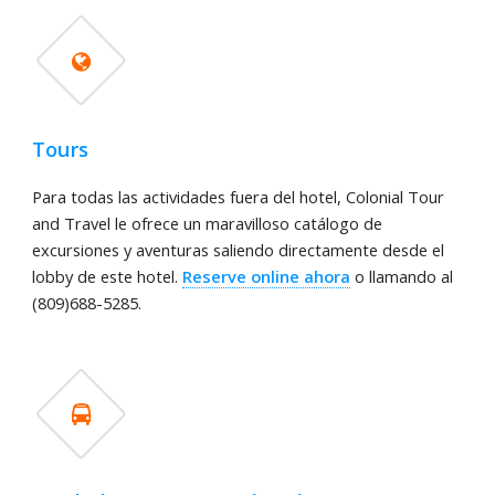
Tours
Para todas las actividades fuera del hotel, Colonial Tour
and Travel le ofrece un maravilloso catálogo de
excursiones y aventuras saliendo directamente desde el
lobby de este hotel.
Reserve online ahora
o llamando al
(809)688-5285.