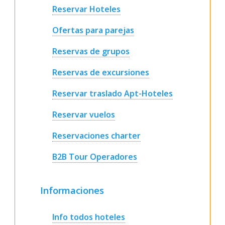
Reservar Hoteles
Ofertas para parejas
Reservas de grupos
Reservas de excursiones
Reservar traslado Apt-Hoteles
Reservar vuelos
Reservaciones charter
B2B Tour Operadores
Informaciones
Info todos hoteles