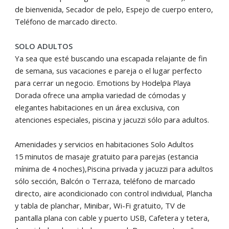
de bienvenida, Secador de pelo, Espejo de cuerpo entero,
Teléfono de marcado directo.
SOLO ADULTOS
Ya sea que esté buscando una escapada relajante de fin
de semana, sus vacaciones e pareja o el lugar perfecto
para cerrar un negocio. Emotions by Hodelpa Playa
Dorada ofrece una amplia variedad de cómodas y
elegantes habitaciones en un área exclusiva, con
atenciones especiales, piscina y jacuzzi sólo para adultos.
Amenidades y servicios en habitaciones Solo Adultos
15 minutos de masaje gratuito para parejas (estancia
mínima de 4 noches),Piscina privada y jacuzzi para adultos
sólo sección, Balcón o Terraza, teléfono de marcado
directo, aire acondicionado con control individual, Plancha
y tabla de planchar, Minibar, Wi-Fi gratuito, TV de
pantalla plana con cable y puerto USB, Cafetera y tetera,