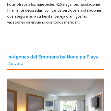
hotel ofrece a los huéspedes 425 elegantes habitaciones
finamente decoradas, con varios servicios e instalaciones
que asegurarán a su familia, pareja o amigos las
vacaciones de ensueño que todos merecen..
Imágenes del Emotions by Hodelpa Playa
Dorada