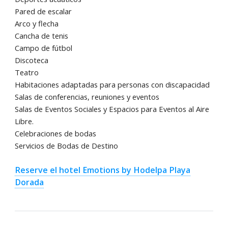
Pared de escalar
Arco y flecha
Cancha de tenis
Campo de fútbol
Discoteca
Teatro
Habitaciones adaptadas para personas con discapacidad
Salas de conferencias, reuniones y eventos
Salas de Eventos Sociales y Espacios para Eventos al Aire
Libre.
Celebraciones de bodas
Servicios de Bodas de Destino
Reserve el hotel Emotions by Hodelpa Playa
Dorada