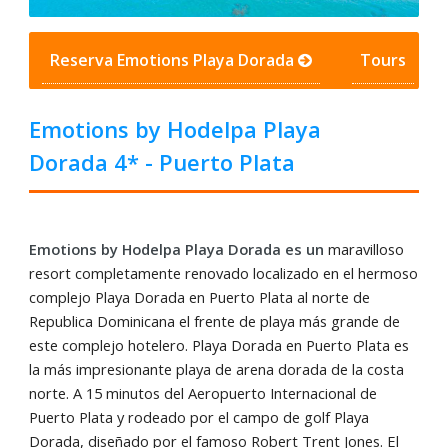
Reserva Emotions Playa Dorada
Tours
Emotions by Hodelpa Playa
Dorada 4* - Puerto Plata
Emotions by Hodelpa Playa Dorada es un
maravilloso
resort completamente renovado localizado en el hermoso
complejo Playa Dorada en Puerto Plata al norte de
Republica Dominicana el frente de playa más grande de
este complejo hotelero. Playa Dorada en Puerto Plata es
la más impresionante playa de arena dorada de la costa
norte. A 15 minutos del Aeropuerto Internacional de
Puerto Plata y rodeado por el campo de golf Playa
Dorada, diseñado por el famoso Robert Trent Jones. El