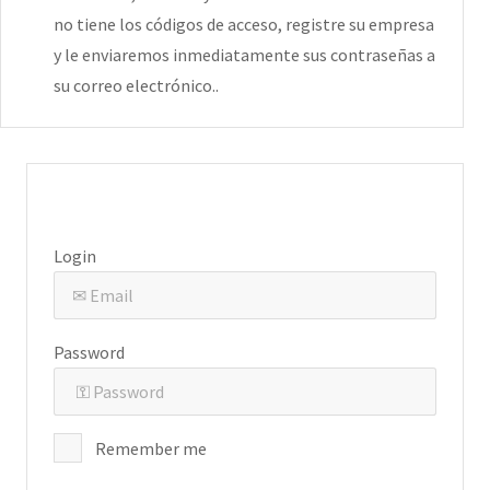
no tiene los códigos de acceso, registre su empresa
y le enviaremos inmediatamente sus contraseñas a
su correo electrónico.
.
Login
Password
Remember me