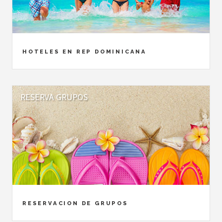
HOTELES EN REP DOMINICANA
RESERVA GRUPOS
RESERVACION DE GRUPOS