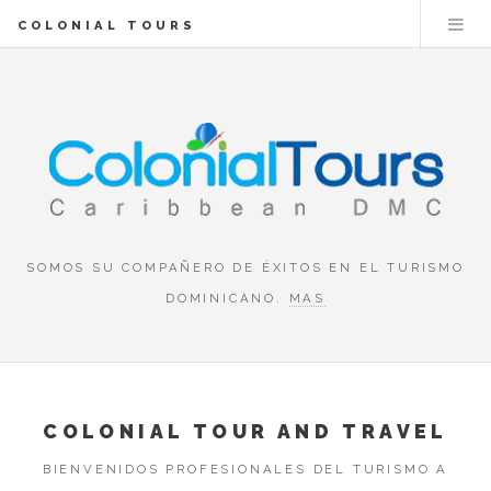
COLONIAL TOURS
SOMOS SU COMPAÑERO DE ÉXITOS EN EL TURISMO
DOMINICANO.
MAS
COLONIAL TOUR AND TRAVEL
BIENVENIDOS PROFESIONALES DEL TURISMO A