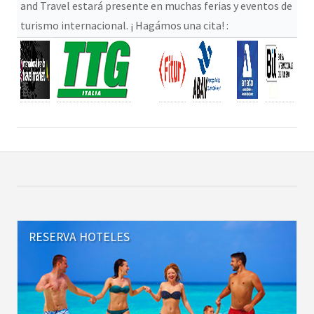
and Travel estará presente en muchas ferias y eventos de
turismo internacional. ¡ Hagámos una cita! :
RESERVA HOTELES