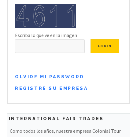
Escriba lo que ve en la imagen
OLVIDE MI PASSWORD
REGISTRE SU EMPRESA
INTERNATIONAL FAIR TRADES
Como todos los años, nuestra empresa Colonial Tour