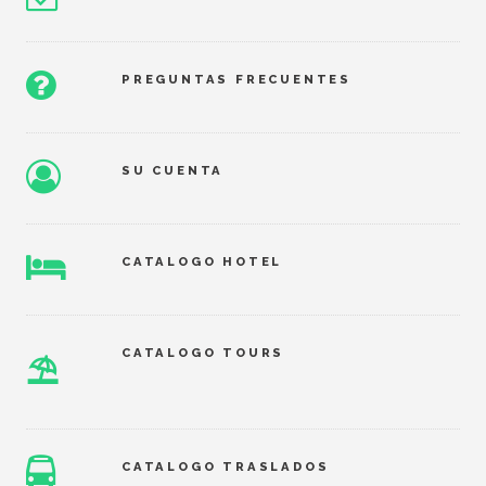
PREGUNTAS FRECUENTES
SU CUENTA
CATALOGO HOTEL
CATALOGO TOURS
⛱
CATALOGO TRASLADOS