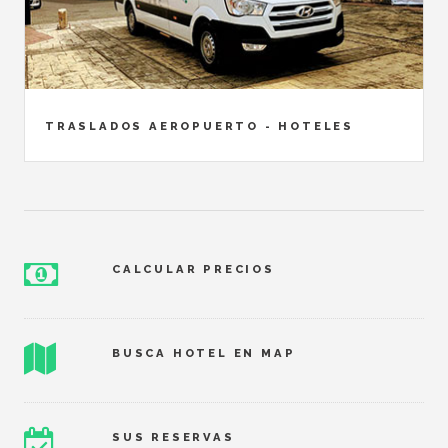
TRASLADOS AEROPUERTO - HOTELES
CALCULAR PRECIOS
BUSCA HOTEL EN MAP
SUS RESERVAS