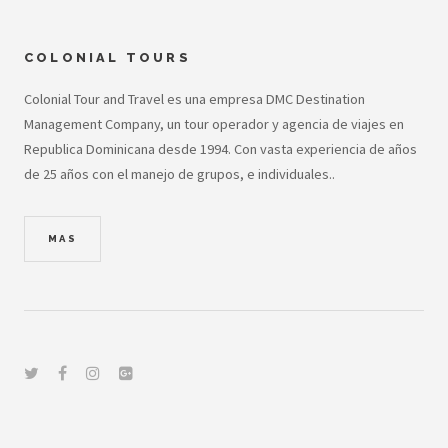
COLONIAL TOURS
Colonial Tour and Travel es una empresa DMC Destination
Management Company, un tour operador y agencia de viajes en
Republica Dominicana desde 1994. Con vasta experiencia de años
de 25 años con el manejo de grupos, e individuales..
MAS