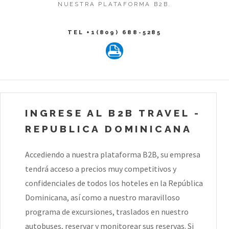
NUESTRA PLATAFORMA B2B.
TEL +1(809) 688-5285
INGRESE AL B2B TRAVEL -
REPUBLICA DOMINICANA
Accediendo a nuestra plataforma B2B, su empresa
tendrá acceso a precios muy competitivos y
confidenciales de todos los hoteles en la República
Dominicana, así como a nuestro maravilloso
programa de excursiones, traslados en nuestro
autobuses, reservar y monitorear sus reservas. Si